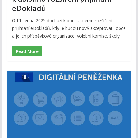
eDokladů
Od 1. ledna 2025 dochází k podstatnému rozšíření
přijímaní eDokladů, kdy je budou nově akceptovat i obce
a jejich příspěvkové organizace, volební komise, školy,
Read More