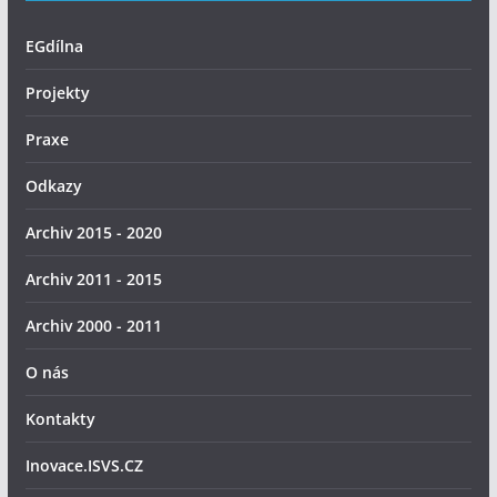
EGdílna
Projekty
Praxe
Odkazy
Archiv 2015 - 2020
Archiv 2011 - 2015
Archiv 2000 - 2011
O nás
Kontakty
Inovace.ISVS.CZ