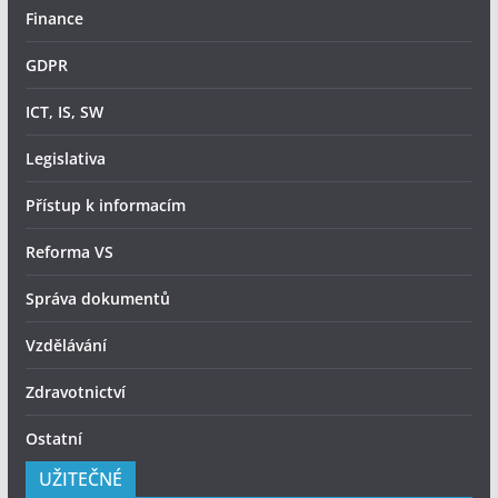
Finance
GDPR
ICT, IS, SW
Legislativa
Přístup k informacím
Reforma VS
Správa dokumentů
Vzdělávání
Zdravotnictví
Ostatní
UŽITEČNÉ