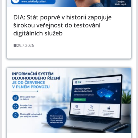
DIA: Stát poprvé v historii zapojuje
širokou veřejnost do testování
digitálních služeb
29.7.2026