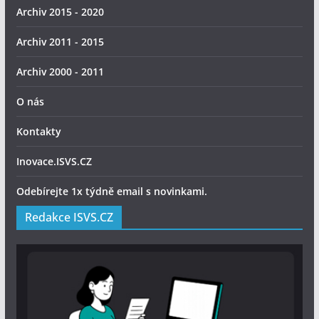
Archiv 2015 - 2020
Archiv 2011 - 2015
Archiv 2000 - 2011
O nás
Kontakty
Inovace.ISVS.CZ
Odebírejte 1x týdně email s novinkami.
Redakce ISVS.CZ