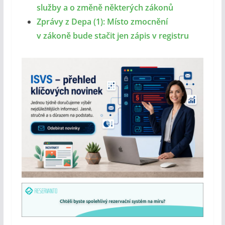
služby a o změně některých zákonů
Zprávy z Depa (1): Místo zmocnění
v zákoně bude stačit jen zápis v registru