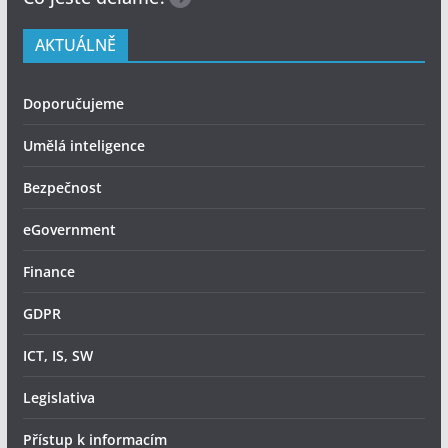
AKTUÁLNĚ
Doporučujeme
Umělá inteligence
Bezpečnost
eGovernment
Finance
GDPR
ICT, IS, SW
Legislativa
Přístup k informacím