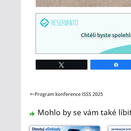
Tweet
Shar
Program konference ISSS 2025
Mohlo by se vám také líbi