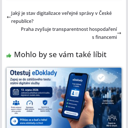
Jaký je stav digitalizace veřejné správy v České
republice?
Praha zvyšuje transparentnost hospodaření
s financemi
Mohlo by se vám také líbit