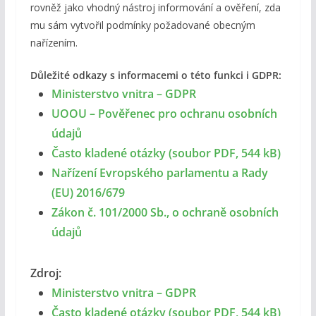
rovněž jako vhodný nástroj informování a ověření, zda
mu sám vytvořil podmínky požadované obecným
nařízením.
Důležité odkazy s informacemi o této funkci i GDPR:
Ministerstvo vnitra – GDPR
UOOU – Pověřenec pro ochranu osobních
údajů
Často kladené otázky (soubor PDF, 544 kB)
Nařízení Evropského parlamentu a Rady
(EU) 2016/679
Zákon č. 101/2000 Sb., o ochraně osobních
údajů
Zdroj:
Ministerstvo vnitra – GDPR
Často kladené otázky (soubor PDF, 544 kB)