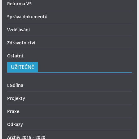
Reforma VS
Správa dokumentů
Vzdělávání
Zdravotnictví
Ostatní
UŽITEČNÉ
EGdílna
Projekty
Praxe
Odkazy
Archiv 2015 - 2020