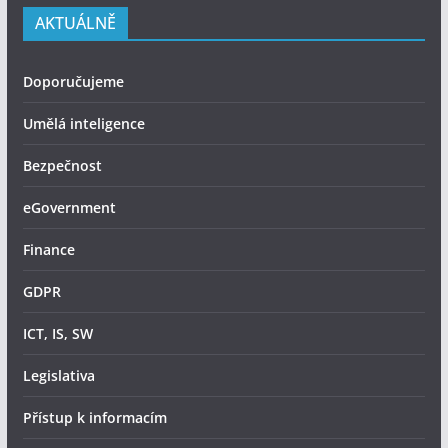
AKTUÁLNĚ
Doporučujeme
Umělá inteligence
Bezpečnost
eGovernment
Finance
GDPR
ICT, IS, SW
Legislativa
Přístup k informacím