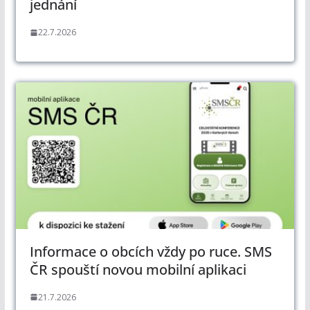
jednání
22.7.2026
Informace o obcích vždy po ruce. SMS
ČR spouští novou mobilní aplikaci
21.7.2026