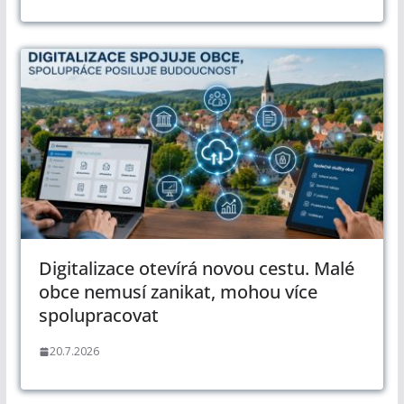
Digitalizace otevírá novou cestu. Malé
obce nemusí zanikat, mohou více
spolupracovat
20.7.2026