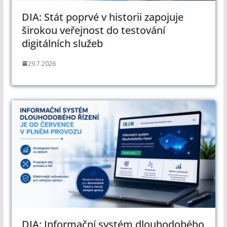
DIA: Stát poprvé v historii zapojuje
širokou veřejnost do testování
digitálních služeb
29.7.2026
DIA: Informační systém dlouhodobého