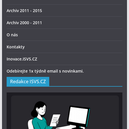
Archiv 2011 - 2015
Archiv 2000 - 2011
O nás
Kontakty
Inovace.ISVS.CZ
Odebírejte 1x týdně email s novinkami.
Redakce ISVS.CZ