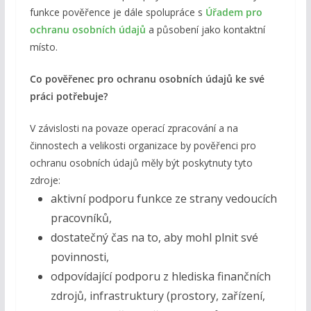
funkce pověřence je dále spolupráce s
Úřadem pro
ochranu osobních údajů
a působení jako kontaktní
místo.
Co pověřenec pro ochranu osobních údajů ke své
práci potřebuje?
V závislosti na povaze operací zpracování a na
činnostech a velikosti organizace by pověřenci pro
ochranu osobních údajů měly být poskytnuty tyto
zdroje:
aktivní podporu funkce ze strany vedoucích
pracovníků,
dostatečný čas na to, aby mohl plnit své
povinnosti,
odpovídající podporu z hlediska finančních
zdrojů, infrastruktury (prostory, zařízení,