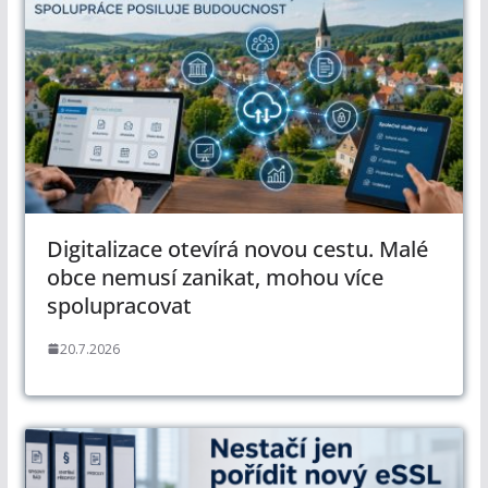
Digitalizace otevírá novou cestu. Malé
obce nemusí zanikat, mohou více
spolupracovat
20.7.2026