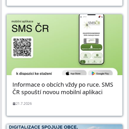
Informace o obcích vždy po ruce. SMS
ČR spouští novou mobilní aplikaci
21.7.2026