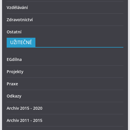
Vzdělávání
Zdravotnictví
Ostatní
UŽITEČNÉ
EGdílna
Projekty
Praxe
Odkazy
Archiv 2015 - 2020
Archiv 2011 - 2015