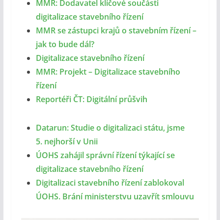
MMR: Dodavatel klíčové součásti
digitalizace stavebního řízení
MMR se zástupci krajů o stavebním řízení –
jak to bude dál?
Digitalizace stavebního řízení
MMR: Projekt – Digitalizace stavebního
řízení
Reportéři ČT: Digitální průšvih
Datarun: Studie o digitalizaci státu, jsme
5. nejhorší v Unii
ÚOHS zahájil správní řízení týkající se
digitalizace stavebního řízení
Digitalizaci stavebního řízení zablokoval
ÚOHS. Brání ministerstvu uzavřít smlouvu