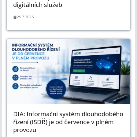
digitálních služeb
29.7.2026
DIA: Informační systém dlouhodobého
řízení (ISDŘ) je od července v plném
provozu