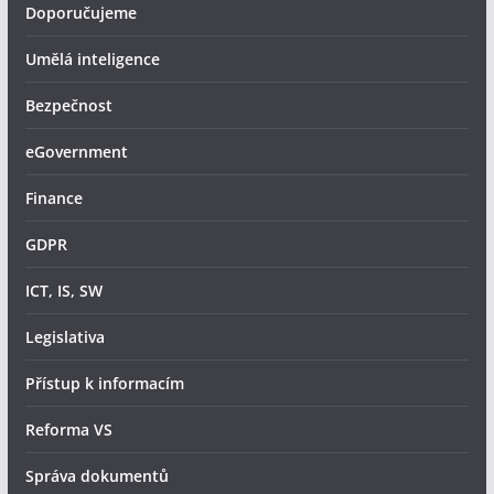
Doporučujeme
Umělá inteligence
Bezpečnost
eGovernment
Finance
GDPR
ICT, IS, SW
Legislativa
Přístup k informacím
Reforma VS
Správa dokumentů