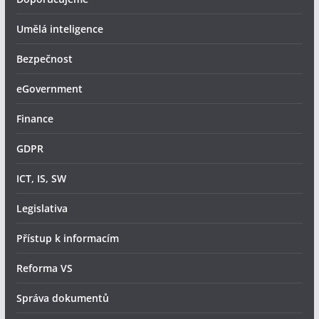
Umělá inteligence
Bezpečnost
eGovernment
Finance
GDPR
ICT, IS, SW
Legislativa
Přístup k informacím
Reforma VS
Správa dokumentů