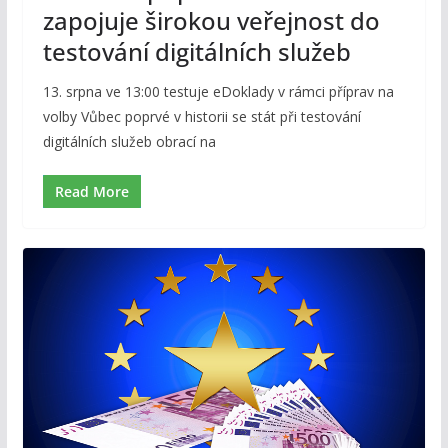
zapojuje širokou veřejnost do
testování digitálních služeb
13. srpna ve 13:00 testuje eDoklady v rámci příprav na
volby Vůbec poprvé v historii se stát při testování
digitálních služeb obrací na
Read More