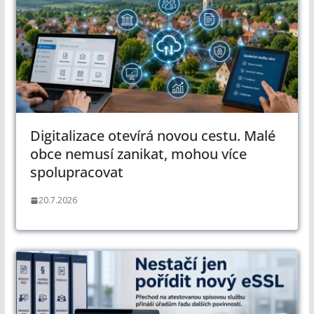
Digitalizace otevírá novou cestu. Malé
obce nemusí zanikat, mohou více
spolupracovat
20.7.2026