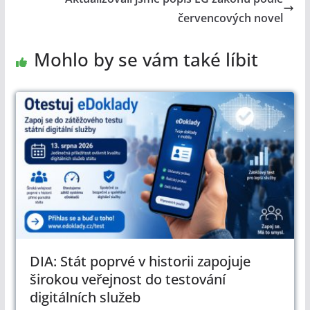
červencových novel
Mohlo by se vám také líbit
DIA: Stát poprvé v historii zapojuje
širokou veřejnost do testování
digitálních služeb