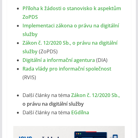
Příloha k žádosti o stanovisko k aspektům
ZoPDS
Implementaci zákona o právu na digitální
služby
Zákon č. 12/2020 Sb., o právu na digitální
služby
(ZoPDS)
Digitální a informační agentura
(DIA)
Rada vlády pro informační společnost
(RVIS)
Další články na téma
Zákon
č. 12/2020 Sb.,
o právu na digitální služby
Další články na téma
EGdílna