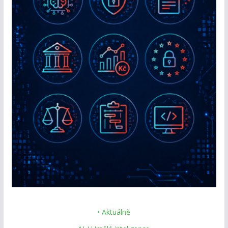
• Aktuálně