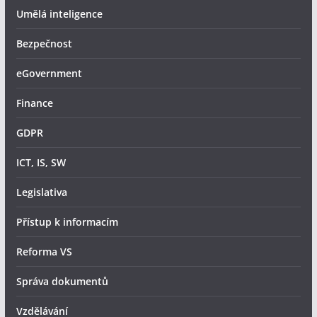
Umělá inteligence
Bezpečnost
eGovernment
Finance
GDPR
ICT, IS, SW
Legislativa
Přístup k informacím
Reforma VS
Správa dokumentů
Vzdělávání