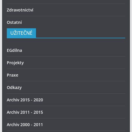
Zdravotnictví
Ostatní
UŽITEČNÉ
EGdílna
Projekty
Praxe
Odkazy
Archiv 2015 - 2020
Archiv 2011 - 2015
Archiv 2000 - 2011