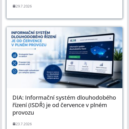
29.7.2026
DIA: Informační systém dlouhodobého
řízení (ISDŘ) je od července v plném
provozu
23.7.2026