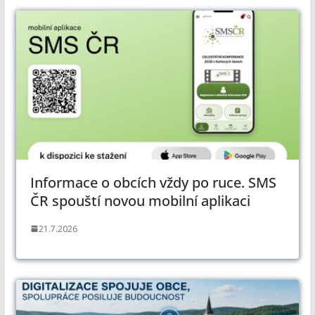
Informace o obcích vždy po ruce. SMS
ČR spouští novou mobilní aplikaci
21.7.2026