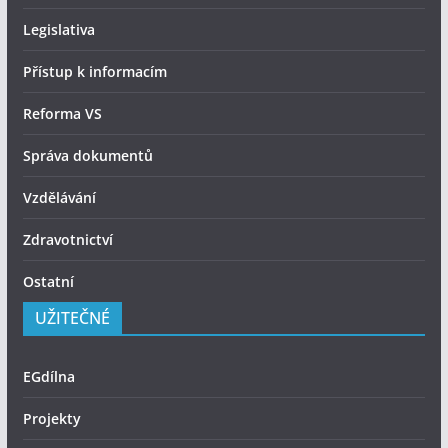
Legislativa
Přístup k informacím
Reforma VS
Správa dokumentů
Vzdělávání
Zdravotnictví
Ostatní
UŽITEČNÉ
EGdílna
Projekty