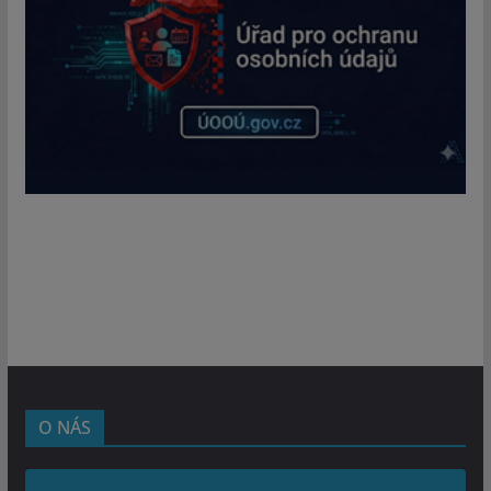
O NÁS