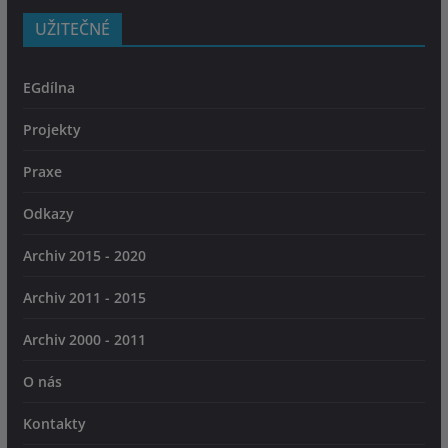
UŽITEČNÉ
EGdílna
Projekty
Praxe
Odkazy
Archiv 2015 - 2020
Archiv 2011 - 2015
Archiv 2000 - 2011
O nás
Kontakty