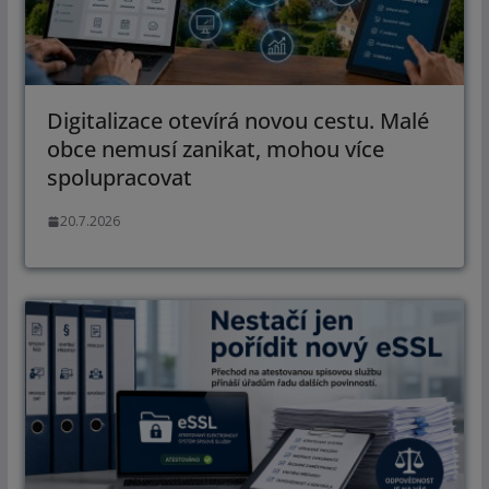
Digitalizace otevírá novou cestu. Malé
obce nemusí zanikat, mohou více
spolupracovat
20.7.2026