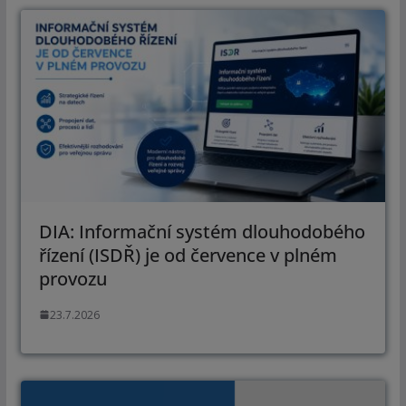
DIA: Informační systém dlouhodobého
řízení (ISDŘ) je od července v plném
provozu
23.7.2026