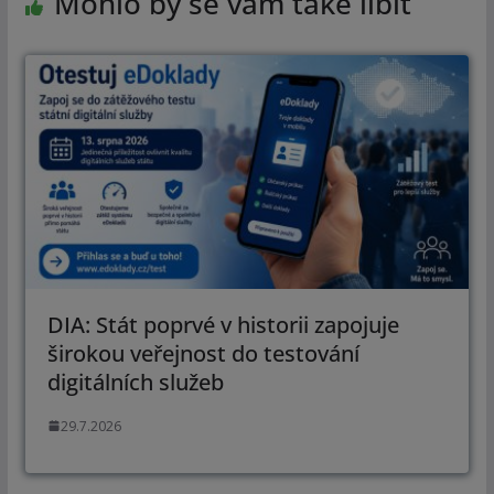
Mohlo by se vám také líbit
DIA: Stát poprvé v historii zapojuje
širokou veřejnost do testování
digitálních služeb
29.7.2026