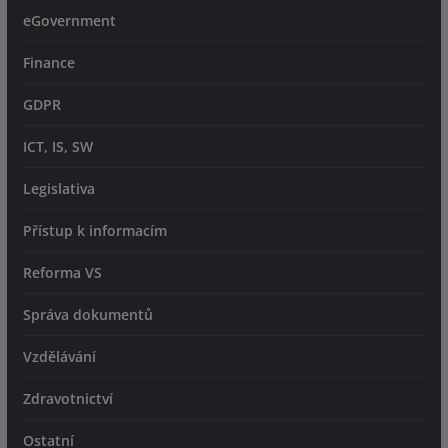
eGovernment
Finance
GDPR
ICT, IS, SW
Legislativa
Přístup k informacím
Reforma VS
Správa dokumentů
Vzdělávání
Zdravotnictví
Ostatní