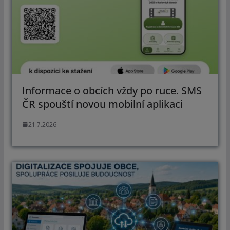
Informace o obcích vždy po ruce. SMS
ČR spouští novou mobilní aplikaci
21.7.2026