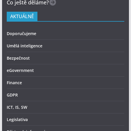
Co ještě děláme?
AKTUÁLNĚ
Doporučujeme
Umělá inteligence
Bezpečnost
eGovernment
Finance
GDPR
ICT, IS, SW
Legislativa