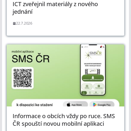
ICT zveřejnil materiály z nového
jednání
22.7.2026
Informace o obcích vždy po ruce. SMS
ČR spouští novou mobilní aplikaci