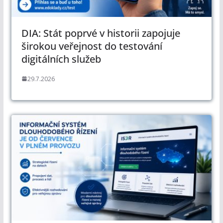
DIA: Stát poprvé v historii zapojuje
širokou veřejnost do testování
digitálních služeb
29.7.2026