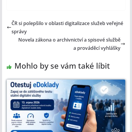
ČR si polepšilo v oblasti digitalizace služeb veřejné
správy
Novela zákona o archivnictví a spisové službě
a prováděcí vyhlášky
Mohlo by se vám také líbit