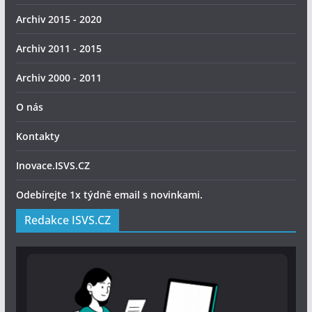
Archiv 2015 - 2020
Archiv 2011 - 2015
Archiv 2000 - 2011
O nás
Kontakty
Inovace.ISVS.CZ
Odebírejte 1x týdně email s novinkami.
Redakce ISVS.CZ