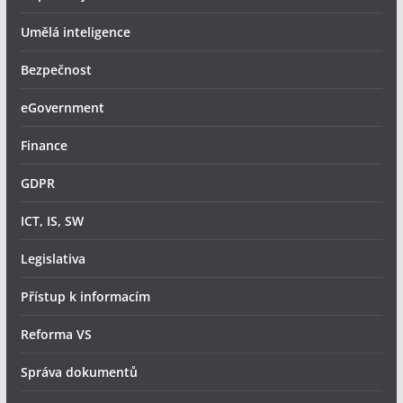
Umělá inteligence
Bezpečnost
eGovernment
Finance
GDPR
ICT, IS, SW
Legislativa
Přístup k informacím
Reforma VS
Správa dokumentů