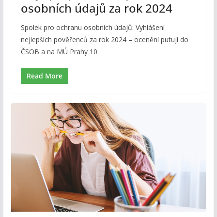
osobních údajů za rok 2024
Spolek pro ochranu osobních údajů: Vyhlášení
nejlepších pověřenců za rok 2024 – ocenění putují do
ČSOB a na MÚ Prahy 10
Read More