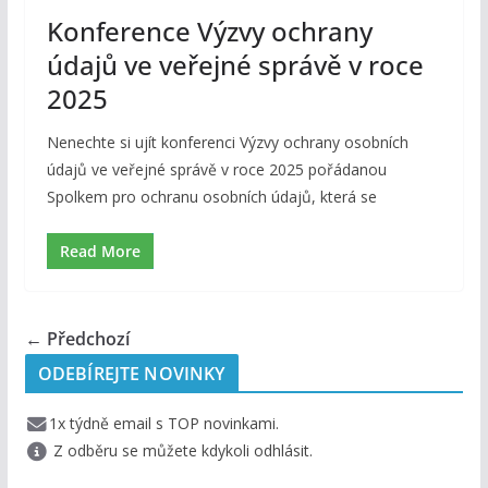
Konference Výzvy ochrany
údajů ve veřejné správě v roce
2025
Nenechte si ujít konferenci Výzvy ochrany osobních
údajů ve veřejné správě v roce 2025 pořádanou
Spolkem pro ochranu osobních údajů, která se
Read More
← Předchozí
ODEBÍREJTE NOVINKY
1x týdně email s TOP novinkami.
Z odběru se můžete kdykoli odhlásit.