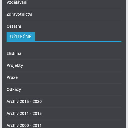
Vzdělávání
Zdravotnictví
Ostatní
UŽITEČNÉ
EGdílna
Projekty
Praxe
Odkazy
Archiv 2015 - 2020
Archiv 2011 - 2015
Archiv 2000 - 2011