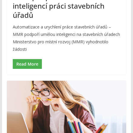
inteligencí práci stavebních
úřadů
Automatizace a urychlení práce stavebních úřadů –
MMR podpoří umělou inteligenci na stavebních úřadech
Ministerstvo pro místní rozvoj (MMR) vyhodnotilo
žádosti
Read More