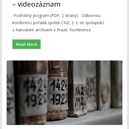
– videozáznam
Podrobný program (PDF, 2 strany) Odbornou
konferenci pořádá spolek CNZ, z. s. ve spolupráci
s Národním archivem v Praze. Konference
Read More