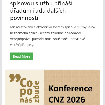
spisovou službu přináší
úřadům řadu dalších
povinností
Mít atestovaný elektronický systém spisové služby ještě
neznamená splnit všechny zákonné požadavky.
Veřejnoprávní původci musí současně upravit své
vnitřní předpisy,
Read More