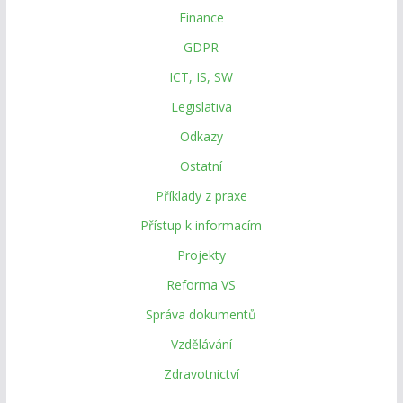
Finance
GDPR
ICT, IS, SW
Legislativa
Odkazy
Ostatní
Příklady z praxe
Přístup k informacím
Projekty
Reforma VS
Správa dokumentů
Vzdělávání
Zdravotnictví