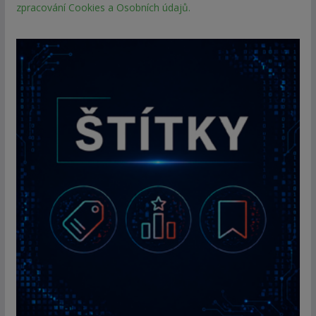
zpracování Cookies a Osobních údajů.