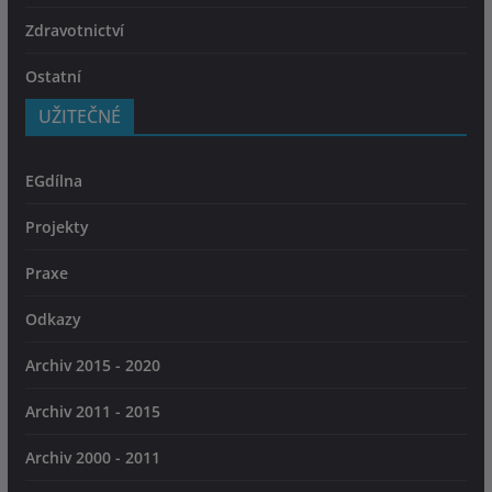
Zdravotnictví
Ostatní
UŽITEČNÉ
EGdílna
Projekty
Praxe
Odkazy
Archiv 2015 - 2020
Archiv 2011 - 2015
Archiv 2000 - 2011