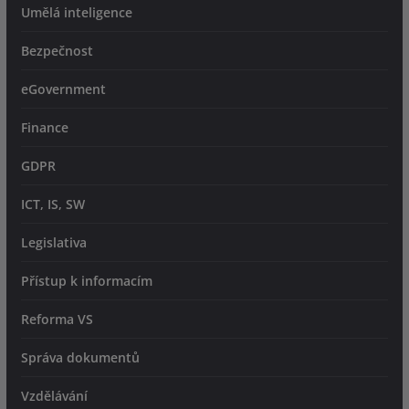
Umělá inteligence
Bezpečnost
eGovernment
Finance
GDPR
ICT, IS, SW
Legislativa
Přístup k informacím
Reforma VS
Správa dokumentů
Vzdělávání