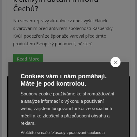
Čechů?
Na serveru zpravy.aktualne.cz dnes vyšel článek
s varováním před antivirem společnosti Kaspersky.
Kvůli podezření ze špionáže varoval před tímto
produktem Evropský parlament, některé
Read More
Cookies vám i nám pomáhají.
Máte je pod kontrolou.
Soubory cookie používáme ke shromažďování
a analýze informací o výkonu a používání
webu, zajištění fungování funkcí ze sociálních
médií a ke zlepšení a přizpůsobení obsahu a
reklam.
Přečtěte si naše "Zásady zpracování cookies a