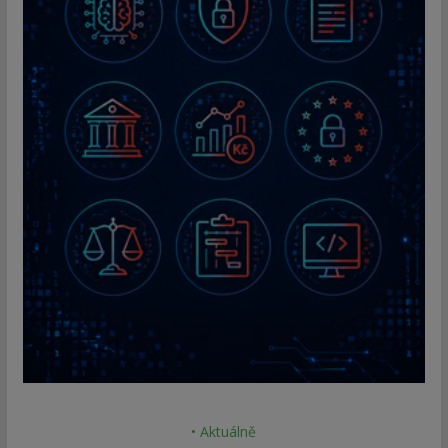
• Aktuálně