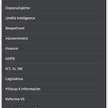
Doporučujeme
Umělá inteligence
Bezpečnost
eGovernment
Finance
GDPR
ICT, IS, SW
Legislativa
Přístup k informacím
Reforma VS