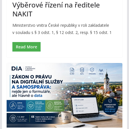
Výběrové řízení na ředitele
NAKIT
Ministerstvo vnitra České republiky v roli zakladatele
v souladu s § 3 odst. 1, § 12 odst. 2, resp. § 15 odst. 1
Read More