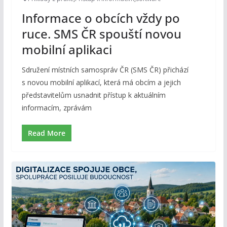
Informace o obcích vždy po
ruce. SMS ČR spouští novou
mobilní aplikaci
Sdružení místních samospráv ČR (SMS ČR) přichází
s novou mobilní aplikací, která má obcím a jejich
představitelům usnadnit přístup k aktuálním
informacím, zprávám
Read More