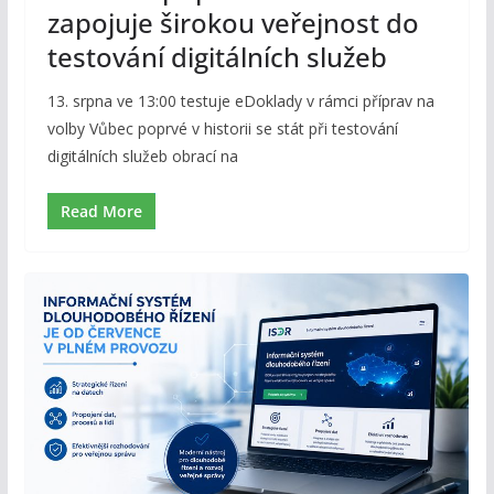
zapojuje širokou veřejnost do
testování digitálních služeb
13. srpna ve 13:00 testuje eDoklady v rámci příprav na
volby Vůbec poprvé v historii se stát při testování
digitálních služeb obrací na
Read More