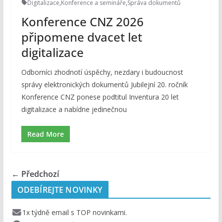
Digitalizace
,
Konference a semináře
,
Správa dokumentů
Konference CNZ 2026
připomene dvacet let
digitalizace
Odborníci zhodnotí úspěchy, nezdary i budoucnost
správy elektronických dokumentů Jubilejní 20. ročník
Konference CNZ ponese podtitul Inventura 20 let
digitalizace a nabídne jedinečnou
Read More
← Předchozí
ODEBÍREJTE NOVINKY
1x týdně email s TOP novinkami.