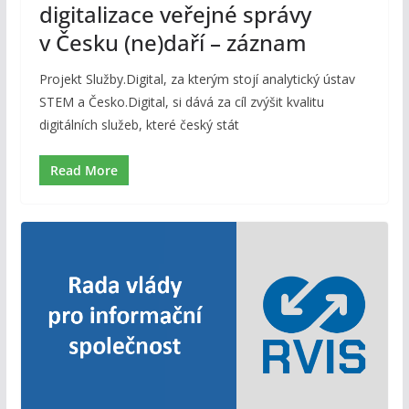
digitalizace veřejné správy
v Česku (ne)daří – záznam
Projekt Služby.Digital, za kterým stojí analytický ústav
STEM a Česko.Digital, si dává za cíl zvýšit kvalitu
digitálních služeb, které český stát
Read More