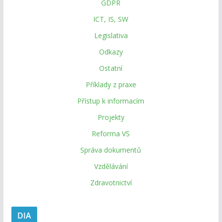
GDPR
ICT, IS, SW
Legislativa
Odkazy
Ostatní
Příklady z praxe
Přístup k informacím
Projekty
Reforma VS
Správa dokumentů
Vzdělávání
Zdravotnictví
DIA