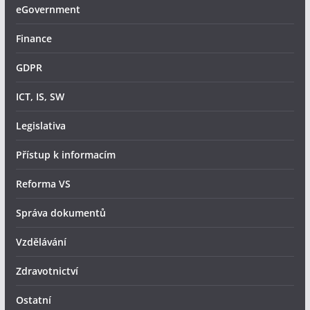
eGovernment
Finance
GDPR
ICT, IS, SW
Legislativa
Přístup k informacím
Reforma VS
Správa dokumentů
Vzdělávání
Zdravotnictví
Ostatní