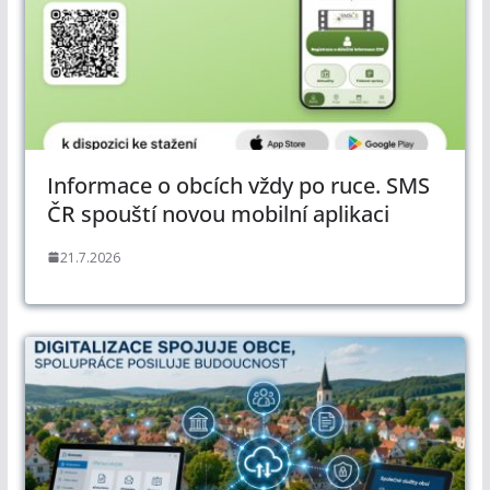
Informace o obcích vždy po ruce. SMS
ČR spouští novou mobilní aplikaci
21.7.2026