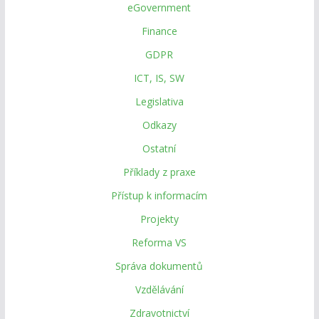
eGovernment
Finance
GDPR
ICT, IS, SW
Legislativa
Odkazy
Ostatní
Příklady z praxe
Přístup k informacím
Projekty
Reforma VS
Správa dokumentů
Vzdělávání
Zdravotnictví