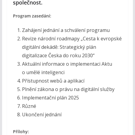
společnost.
Program zasedání:
Zahájení jednání a schválení programu
Revize národní roadmapy „Cesta k evropské
digitální dekádě: Strategický plán
digitalizace Česka do roku 2030“
Aktuální informace o implementaci Aktu
o umělé inteligenci
Přístupnost webů a aplikací
Plnění zákona o právu na digitální služby
Implementační plán 2025
Různé
Ukončení jednání
Přílohy: