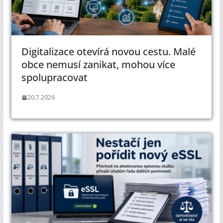
Digitalizace otevírá novou cestu. Malé
obce nemusí zanikat, mohou více
spolupracovat
20.7.2026