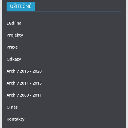
UŽITEČNÉ
EGdílna
Projekty
Praxe
Odkazy
Archiv 2015 - 2020
Archiv 2011 - 2015
Archiv 2000 - 2011
O nás
Kontakty