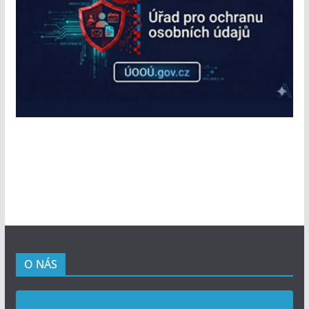
O NÁS