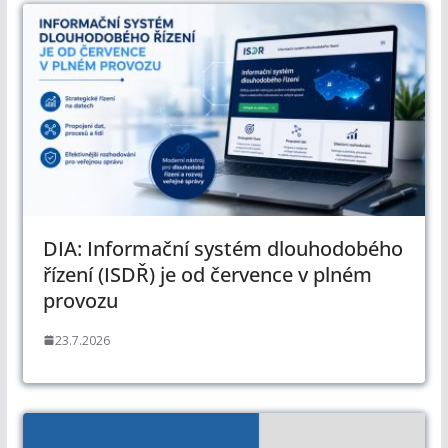
DIA: Informační systém dlouhodobého
řízení (ISDŘ) je od července v plném
provozu
23.7.2026