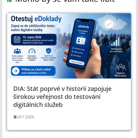
DIA: Stát poprvé v historii zapojuje
širokou veřejnost do testování
digitálních služeb
29.7.2026