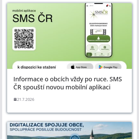
Informace o obcích vždy po ruce. SMS
ČR spouští novou mobilní aplikaci
21.7.2026