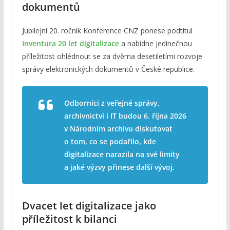
dokumentů
Jubilejní 20. ročník Konference CNZ ponese podtitul
Inventura 20 let digitalizace
a nabídne jedinečnou
příležitost ohlédnout se za dvěma desetiletími rozvoje
správy elektronických dokumentů v České republice.
Odborníci z veřejné správy,
archivnictví i IT budou 6. října 2026
v Národním archivu diskutovat
o tom, co se podařilo, kde
digitalizace narazila na své limity
a jaké výzvy přinese další vývoj.
Dvacet let digitalizace jako
příležitost k bilanci