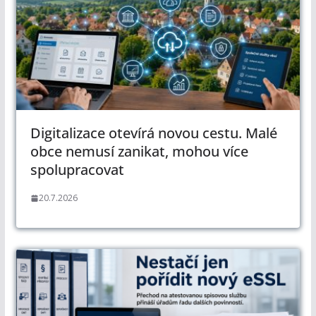
Digitalizace otevírá novou cestu. Malé
obce nemusí zanikat, mohou více
spolupracovat
20.7.2026