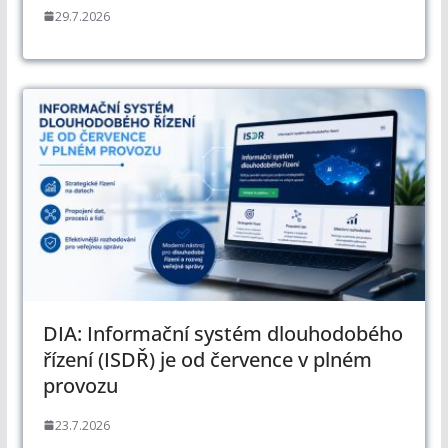
29.7.2026
DIA: Informační systém dlouhodobého
řízení (ISDŘ) je od července v plném
provozu
23.7.2026