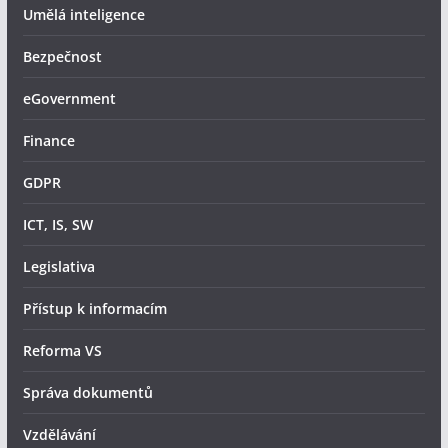
Umělá inteligence
Bezpečnost
eGovernment
Finance
GDPR
ICT, IS, SW
Legislativa
Přístup k informacím
Reforma VS
Správa dokumentů
Vzdělávání