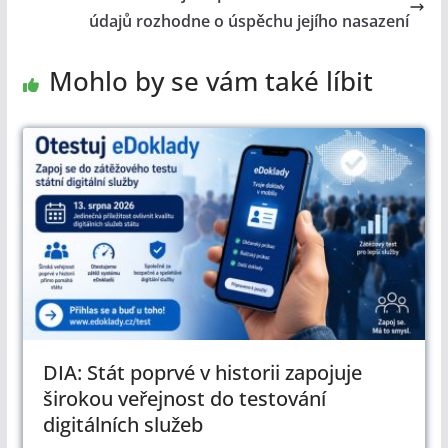
údajů rozhodne o úspěchu jejího nasazení
Mohlo by se vám také líbit
DIA: Stát poprvé v historii zapojuje
širokou veřejnost do testování
digitálních služeb