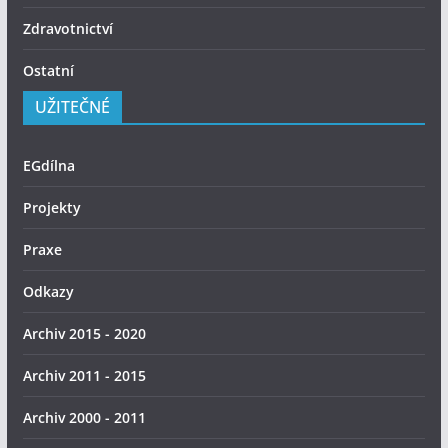
Zdravotnictví
Ostatní
UŽITEČNÉ
EGdílna
Projekty
Praxe
Odkazy
Archiv 2015 - 2020
Archiv 2011 - 2015
Archiv 2000 - 2011