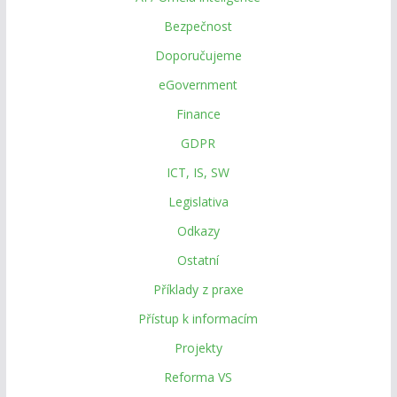
Bezpečnost
Doporučujeme
eGovernment
Finance
GDPR
ICT, IS, SW
Legislativa
Odkazy
Ostatní
Příklady z praxe
Přístup k informacím
Projekty
Reforma VS