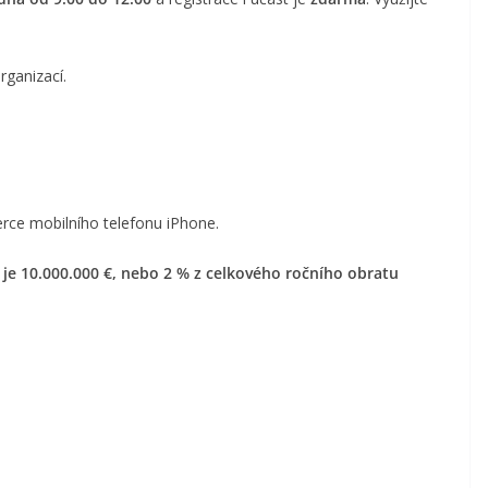
rganizací.
rce mobilního telefonu iPhone.
je 10.000.000 €, nebo 2 % z celkového ročního obratu