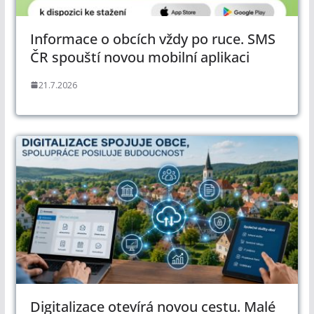
Informace o obcích vždy po ruce. SMS
ČR spouští novou mobilní aplikaci
21.7.2026
Digitalizace otevírá novou cestu. Malé