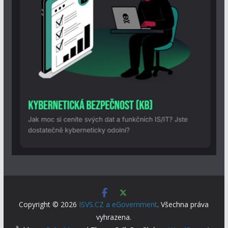
Copyright © 2026
ISVS.CZ a eGovernment
. Všechna práva
vyhrazena.