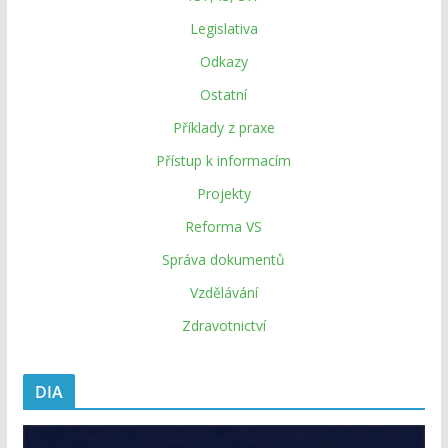
Legislativa
Odkazy
Ostatní
Příklady z praxe
Přístup k informacím
Projekty
Reforma VS
Správa dokumentů
Vzdělávání
Zdravotnictví
DIA