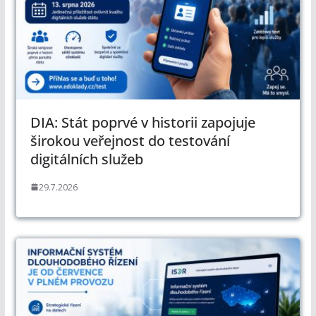
DIA: Stát poprvé v historii zapojuje
širokou veřejnost do testování
digitálních služeb
29.7.2026