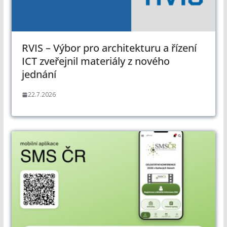
RVIS – Výbor pro architekturu a řízení
ICT zveřejnil materiály z nového
jednání
22.7.2026