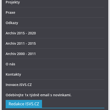
Projekty
Praxe
Odkazy
Archiv 2015 - 2020
Archiv 2011 - 2015
Archiv 2000 - 2011
O nás
Kontakty
Inovace.ISVS.CZ
Odebírejte 1x týdně email s novinkami.
Redakce ISVS.CZ