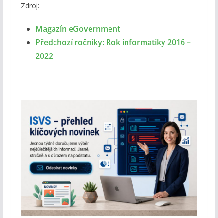
Zdroj:
Magazín eGovernment
Předchozí ročníky: Rok informatiky 2016 –
2022