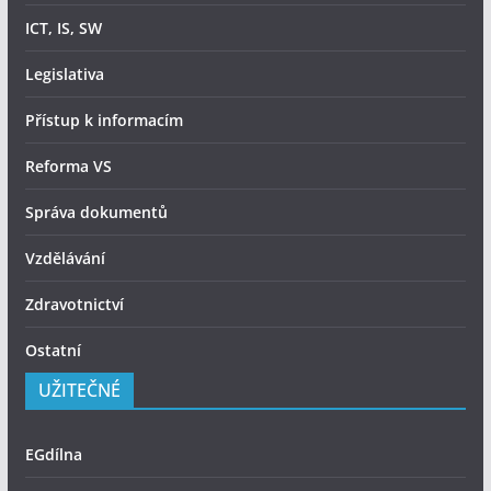
ICT, IS, SW
Legislativa
Přístup k informacím
Reforma VS
Správa dokumentů
Vzdělávání
Zdravotnictví
Ostatní
UŽITEČNÉ
EGdílna