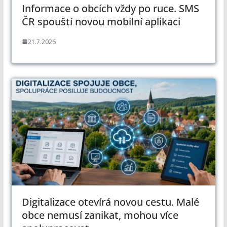
Informace o obcích vždy po ruce. SMS
ČR spouští novou mobilní aplikaci
21.7.2026
Digitalizace otevírá novou cestu. Malé
obce nemusí zanikat, mohou více