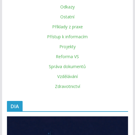
Odkazy
Ostatní
Příklady z praxe
Přístup k informacím
Projekty
Reforma VS
Správa dokumentů
Vzdělávání
Zdravotnictví
DIA