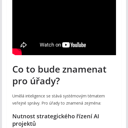
Co to bude znamenat
pro úřady?
Umělá inteligence se stává systémovým tématem
veřejné správy. Pro úřady to znamená zejména:
Nutnost strategického řízení AI
projektů