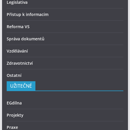
Legislativa
Přístup k informacím
Reforma VS
Správa dokumentů
Vzdělávání
Zdravotnictví
Ostatní
UŽITEČNÉ
EGdílna
Projekty
Praxe