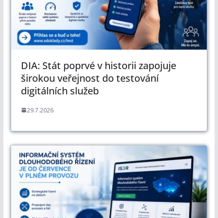
DIA: Stát poprvé v historii zapojuje
širokou veřejnost do testování
digitálních služeb
29.7.2026