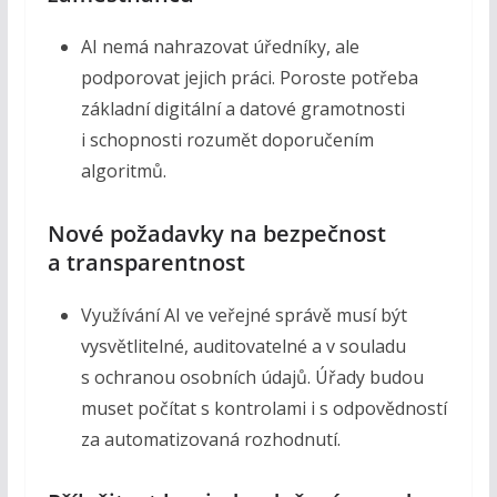
AI nemá nahrazovat úředníky, ale
podporovat jejich práci. Poroste potřeba
základní digitální a datové gramotnosti
i schopnosti rozumět doporučením
algoritmů.
Nové požadavky na bezpečnost
a transparentnost
Využívání AI ve veřejné správě musí být
vysvětlitelné, auditovatelné a v souladu
s ochranou osobních údajů. Úřady budou
muset počítat s kontrolami i s odpovědností
za automatizovaná rozhodnutí.