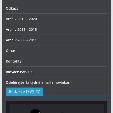
Odkazy
Archiv 2015 - 2020
Archiv 2011 - 2015
Archiv 2000 - 2011
O nás
Kontakty
Inovace.ISVS.CZ
Odebírejte 1x týdně email s novinkami.
Redakce ISVS.CZ