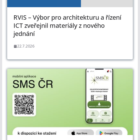
RVIS – Výbor pro architekturu a řízení
ICT zveřejnil materiály z nového
jednání
22.7.2026