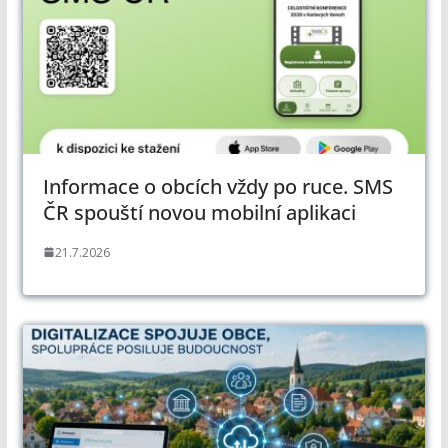
Informace o obcích vždy po ruce. SMS
ČR spouští novou mobilní aplikaci
21.7.2026