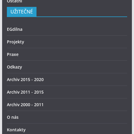
Ostatní
UŽITEČNÉ
EGdílna
Projekty
Praxe
Odkazy
Archiv 2015 - 2020
Archiv 2011 - 2015
Archiv 2000 - 2011
O nás
Kontakty