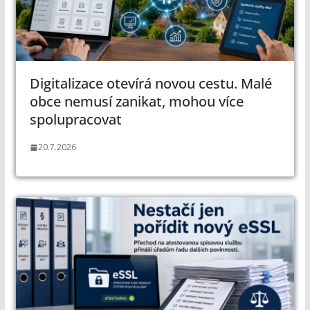
Digitalizace otevírá novou cestu. Malé
obce nemusí zanikat, mohou více
spolupracovat
20.7.2026