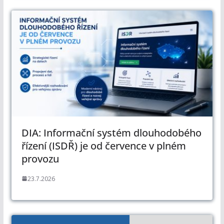
DIA: Informační systém dlouhodobého
řízení (ISDŘ) je od července v plném
provozu
23.7.2026