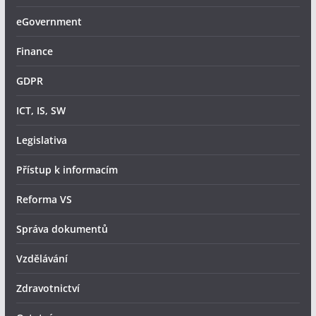
eGovernment
Finance
GDPR
ICT, IS, SW
Legislativa
Přístup k informacím
Reforma VS
Správa dokumentů
Vzdělávání
Zdravotnictví