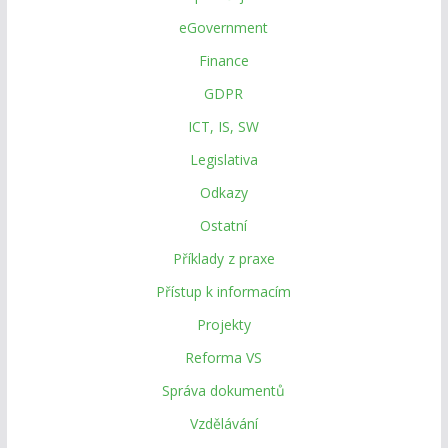
eGovernment
Finance
GDPR
ICT, IS, SW
Legislativa
Odkazy
Ostatní
Příklady z praxe
Přístup k informacím
Projekty
Reforma VS
Správa dokumentů
Vzdělávání