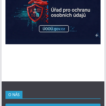
O NÁS