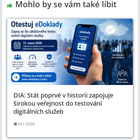
Mohlo by se vám také líbit
DIA: Stát poprvé v historii zapojuje
širokou veřejnost do testování
digitálních služeb
29.7.2026