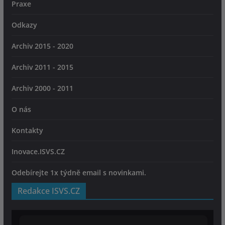
Praxe
Odkazy
Archiv 2015 - 2020
Archiv 2011 - 2015
Archiv 2000 - 2011
O nás
Kontakty
Inovace.ISVS.CZ
Odebírejte 1x týdně email s novinkami.
Redakce ISVS.CZ