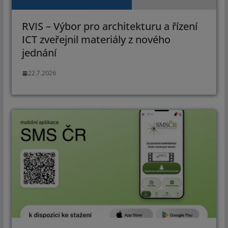
RVIS – Výbor pro architekturu a řízení
ICT zveřejnil materiály z nového
jednání
22.7.2026