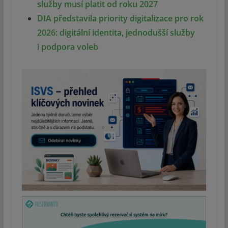
služby musí platit od roku 2027
DIA představila priority digitalizace pro rok
2026: digitální identita, jednodušší služby
i podpora voleb