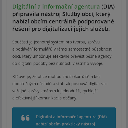
Digitální a informační agentura
(DIA)
připravila nástroj Služby obcí, který
nabízí obcím centrálně podporované
řešení pro digitalizaci jejich služeb.
Součástí je jednotný systém pro tvorbu, správu
a podávání formulářů v rámci samostatné působnosti
obcí, který umožňuje efektivně převést běžné agendy
do digitální podoby bez nutnosti vlastního vývoje.
Klíčové je, že obce mohou začít okamžitě a bez
dodatečných nákladů a stát tak posouvá digitalizaci
veřejné správy směrem k jednodušší, rychlejší
a efektivnější komunikaci s občany.
Digitální a informační agentura (DIA)
nabízí obcím praktický nástroj