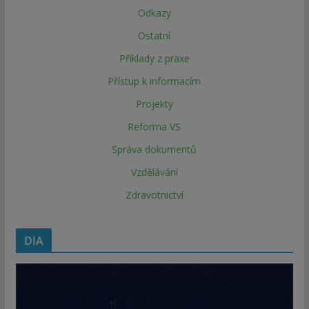
Odkazy
Ostatní
Příklady z praxe
Přístup k informacím
Projekty
Reforma VS
Správa dokumentů
Vzdělávání
Zdravotnictví
DIA