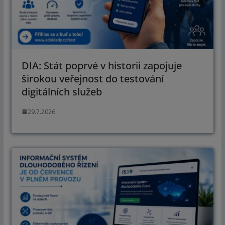
DIA: Stát poprvé v historii zapojuje
širokou veřejnost do testování
digitálních služeb
29.7.2026