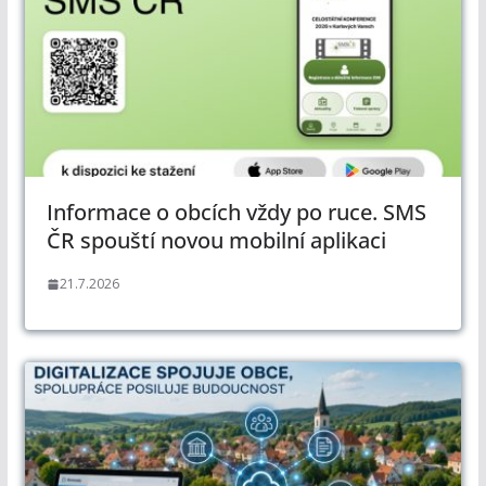
Informace o obcích vždy po ruce. SMS
ČR spouští novou mobilní aplikaci
21.7.2026