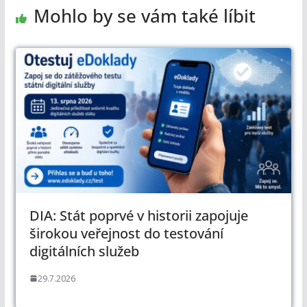
Mohlo by se vám také líbit
DIA: Stát poprvé v historii zapojuje
širokou veřejnost do testování
digitálních služeb
29.7.2026