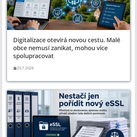
Digitalizace otevírá novou cestu. Malé
obce nemusí zanikat, mohou více
spolupracovat
20.7.2026