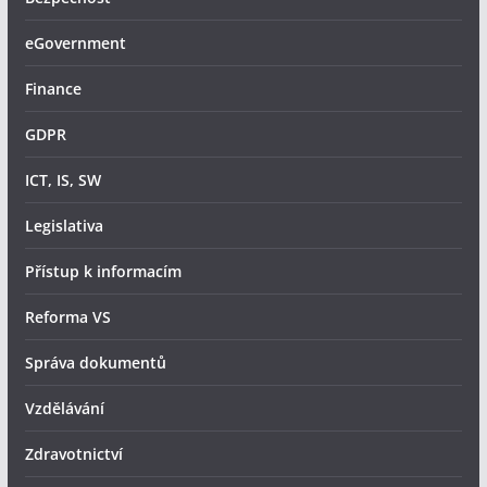
eGovernment
Finance
GDPR
ICT, IS, SW
Legislativa
Přístup k informacím
Reforma VS
Správa dokumentů
Vzdělávání
Zdravotnictví