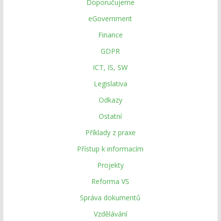
Doporučujeme
eGovernment
Finance
GDPR
ICT, IS, SW
Legislativa
Odkazy
Ostatní
Příklady z praxe
Přístup k informacím
Projekty
Reforma VS
Správa dokumentů
Vzdělávání