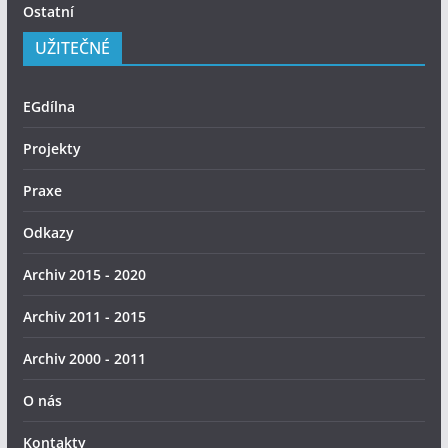
Ostatní
UŽITEČNÉ
EGdílna
Projekty
Praxe
Odkazy
Archiv 2015 - 2020
Archiv 2011 - 2015
Archiv 2000 - 2011
O nás
Kontakty