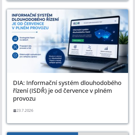
DIA: Informační systém dlouhodobého
řízení (ISDŘ) je od července v plném
provozu
23.7.2026