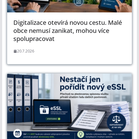
Digitalizace otevírá novou cestu. Malé
obce nemusí zanikat, mohou více
spolupracovat
20.7.2026