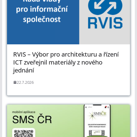
RVIS – Výbor pro architekturu a řízení
ICT zveřejnil materiály z nového
jednání
22.7.2026