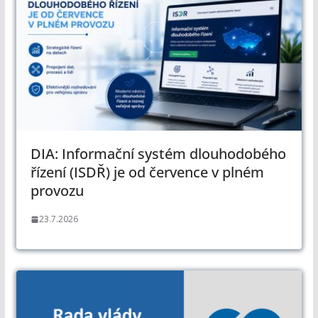
DIA: Informační systém dlouhodobého
řízení (ISDŘ) je od července v plném
provozu
23.7.2026