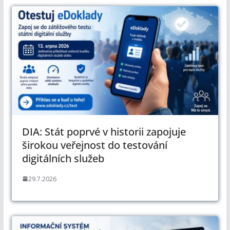
DIA: Stát poprvé v historii zapojuje
širokou veřejnost do testování
digitálních služeb
29.7.2026