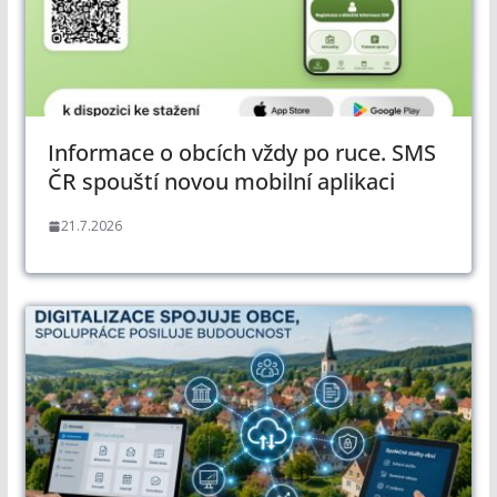
Informace o obcích vždy po ruce. SMS
ČR spouští novou mobilní aplikaci
21.7.2026