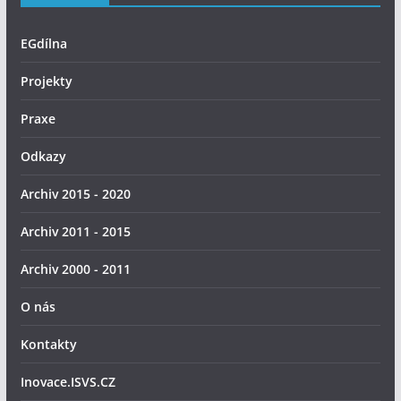
EGdílna
Projekty
Praxe
Odkazy
Archiv 2015 - 2020
Archiv 2011 - 2015
Archiv 2000 - 2011
O nás
Kontakty
Inovace.ISVS.CZ