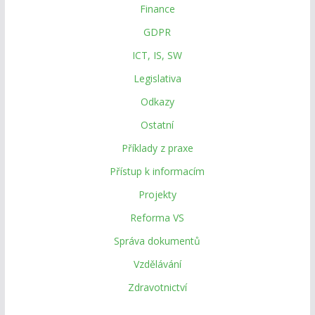
Finance
GDPR
ICT, IS, SW
Legislativa
Odkazy
Ostatní
Příklady z praxe
Přístup k informacím
Projekty
Reforma VS
Správa dokumentů
Vzdělávání
Zdravotnictví