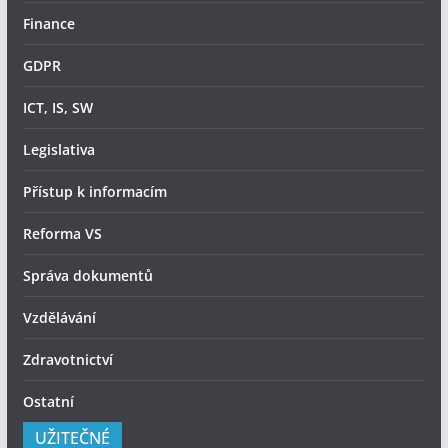
Finance
GDPR
ICT, IS, SW
Legislativa
Přístup k informacím
Reforma VS
Správa dokumentů
Vzdělávání
Zdravotnictví
Ostatní
UŽITEČNÉ