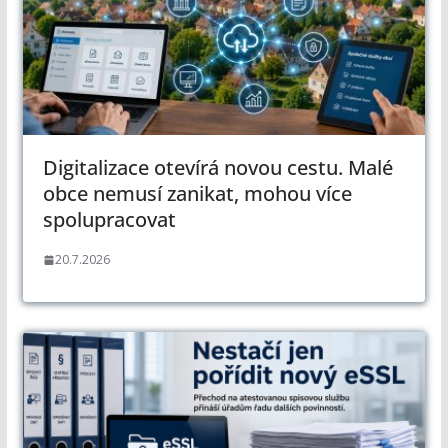
Digitalizace otevírá novou cestu. Malé
obce nemusí zanikat, mohou více
spolupracovat
20.7.2026