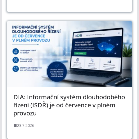
DIA: Informační systém dlouhodobého
řízení (ISDŘ) je od července v plném
provozu
23.7.2026