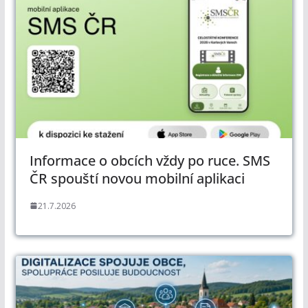
Informace o obcích vždy po ruce. SMS
ČR spouští novou mobilní aplikaci
21.7.2026