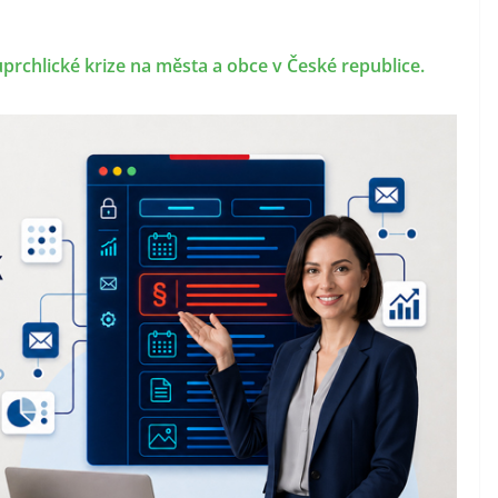
prchlické krize na města a obce v České republice.