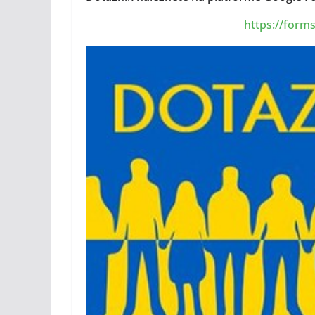
https://form