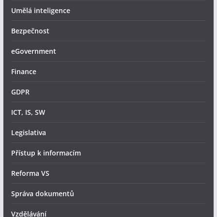
Umělá inteligence
Bezpečnost
eGovernment
Finance
GDPR
ICT, IS, SW
Legislativa
Přístup k informacím
Reforma VS
Správa dokumentů
Vzdělávání