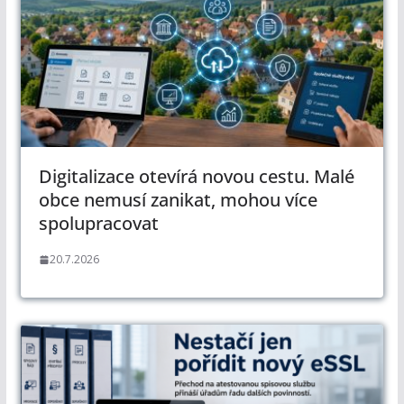
Digitalizace otevírá novou cestu. Malé
obce nemusí zanikat, mohou více
spolupracovat
20.7.2026