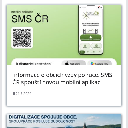
Informace o obcích vždy po ruce. SMS
ČR spouští novou mobilní aplikaci
21.7.2026