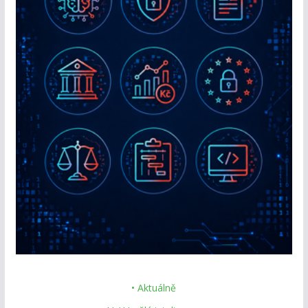
• Aktuálně