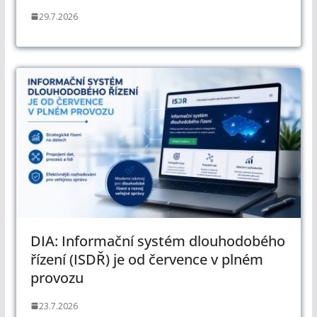
29.7.2026
DIA: Informační systém dlouhodobého
řízení (ISDŘ) je od července v plném
provozu
23.7.2026