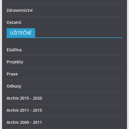
Zdravotnictví
Ostatní
UŽITEČNÉ
EGdílna
Projekty
Praxe
Odkazy
Archiv 2015 - 2020
Archiv 2011 - 2015
Archiv 2000 - 2011