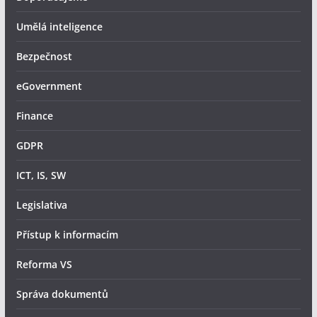
Umělá inteligence
Bezpečnost
eGovernment
Finance
GDPR
ICT, IS, SW
Legislativa
Přístup k informacím
Reforma VS
Správa dokumentů