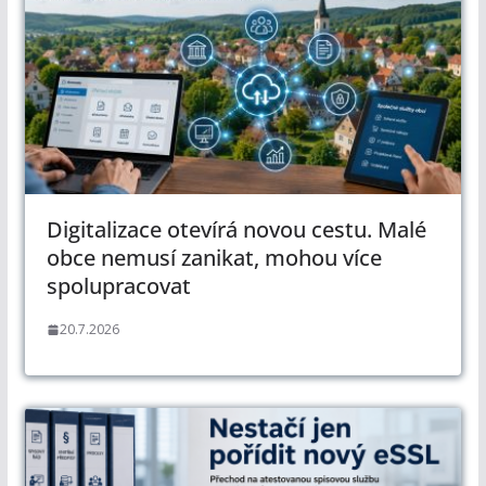
Digitalizace otevírá novou cestu. Malé
obce nemusí zanikat, mohou více
spolupracovat
20.7.2026