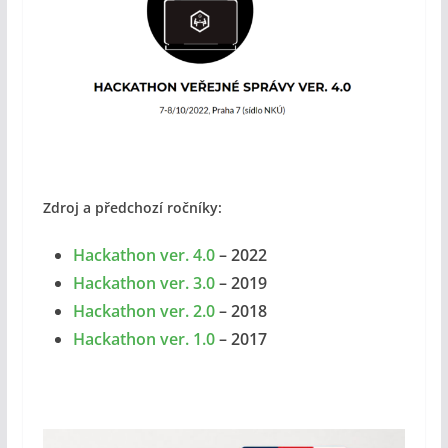
Zdroj a předchozí ročníky:
Hackathon ver. 4.0
– 2022
Hackathon ver. 3.0
– 2019
Hackathon ver. 2.0
– 2018
Hackathon ver. 1.0
– 2017