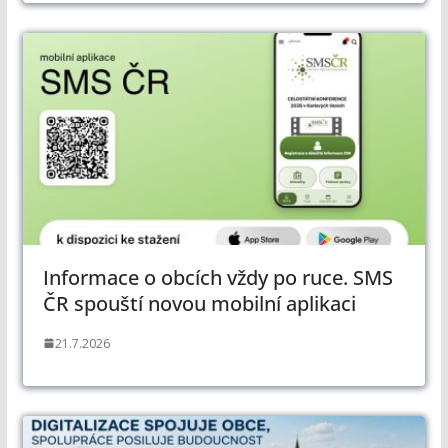
Informace o obcích vždy po ruce. SMS
ČR spouští novou mobilní aplikaci
21.7.2026