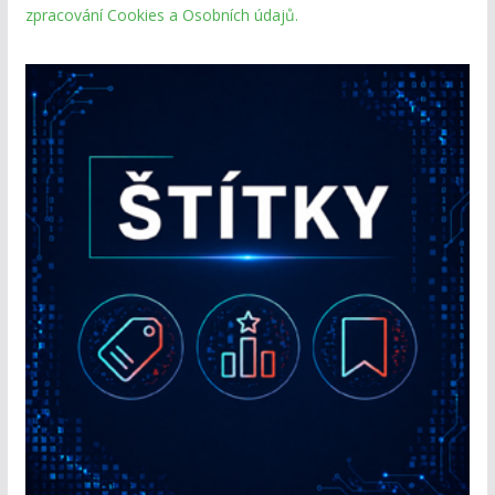
zpracování Cookies a Osobních údajů.