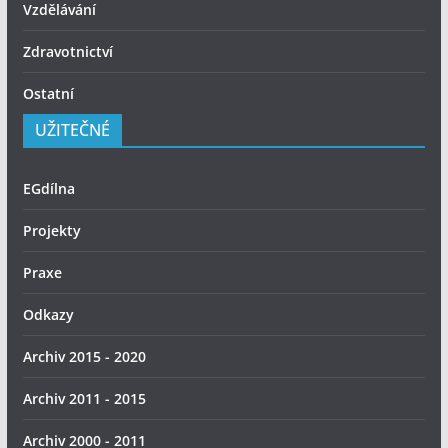
Vzdělávání
Zdravotnictví
Ostatní
UŽITEČNÉ
EGdílna
Projekty
Praxe
Odkazy
Archiv 2015 - 2020
Archiv 2011 - 2015
Archiv 2000 - 2011