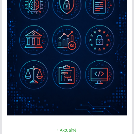
• Aktuálně