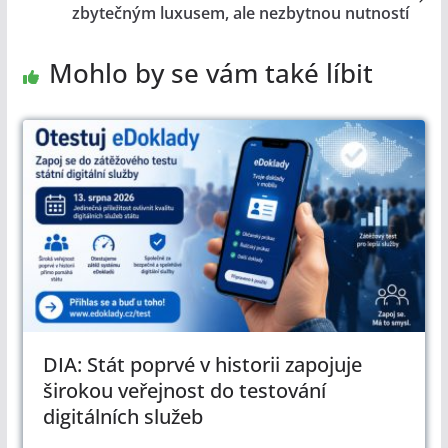
zbytečným luxusem, ale nezbytnou nutností
Mohlo by se vám také líbit
DIA: Stát poprvé v historii zapojuje
širokou veřejnost do testování
digitálních služeb