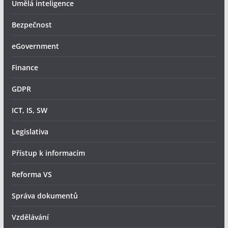
Umělá inteligence
Bezpečnost
eGovernment
Finance
GDPR
ICT, IS, SW
Legislativa
Přístup k informacím
Reforma VS
Správa dokumentů
Vzdělávání