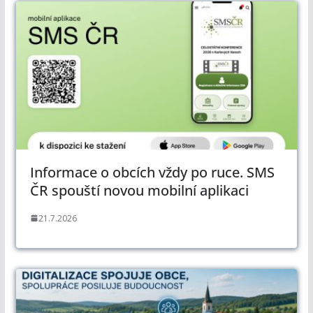
Informace o obcích vždy po ruce. SMS
ČR spouští novou mobilní aplikaci
21.7.2026