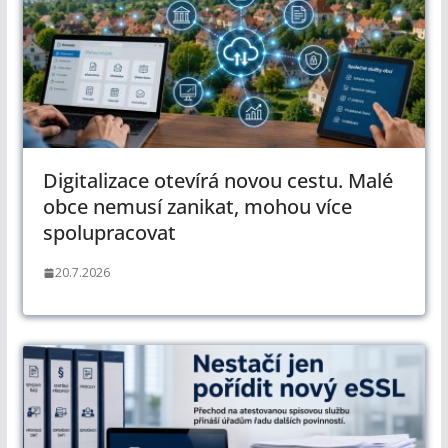
Digitalizace otevírá novou cestu. Malé
obce nemusí zanikat, mohou více
spolupracovat
20.7.2026