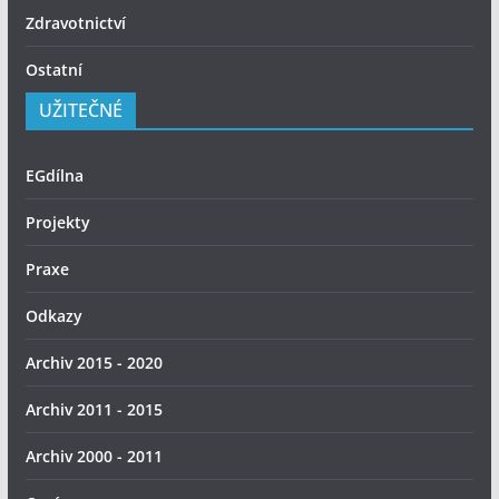
Zdravotnictví
Ostatní
UŽITEČNÉ
EGdílna
Projekty
Praxe
Odkazy
Archiv 2015 - 2020
Archiv 2011 - 2015
Archiv 2000 - 2011