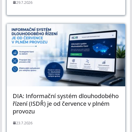
29.7.2026
DIA: Informační systém dlouhodobého
řízení (ISDŘ) je od července v plném
provozu
23.7.2026