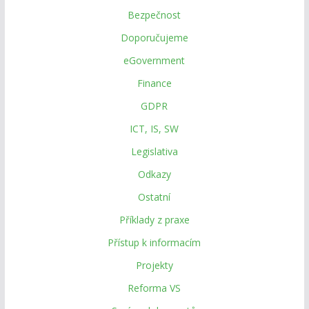
Bezpečnost
Doporučujeme
eGovernment
Finance
GDPR
ICT, IS, SW
Legislativa
Odkazy
Ostatní
Příklady z praxe
Přístup k informacím
Projekty
Reforma VS