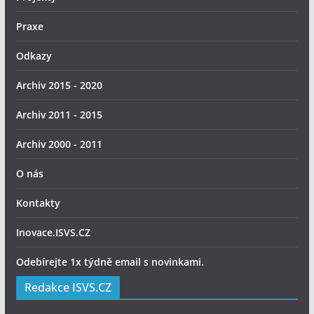
Praxe
Odkazy
Archiv 2015 - 2020
Archiv 2011 - 2015
Archiv 2000 - 2011
O nás
Kontakty
Inovace.ISVS.CZ
Odebírejte 1x týdně email s novinkami.
Redakce ISVS.CZ