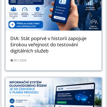
DIA: Stát poprvé v historii zapojuje
širokou veřejnost do testování
digitálních služeb
29.7.2026