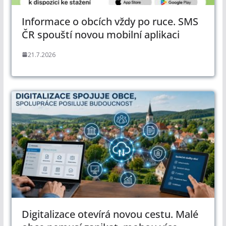
Informace o obcích vždy po ruce. SMS
ČR spouští novou mobilní aplikaci
21.7.2026
Digitalizace otevírá novou cestu. Malé