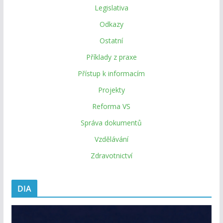
Legislativa
Odkazy
Ostatní
Příklady z praxe
Přístup k informacím
Projekty
Reforma VS
Správa dokumentů
Vzdělávání
Zdravotnictví
DIA