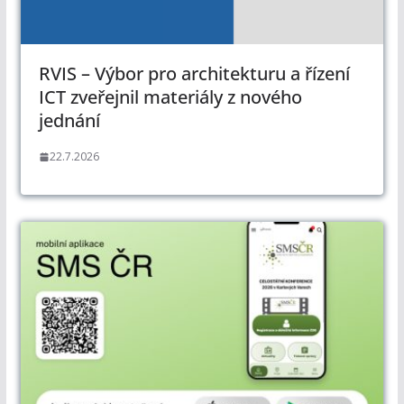
RVIS – Výbor pro architekturu a řízení
ICT zveřejnil materiály z nového
jednání
22.7.2026