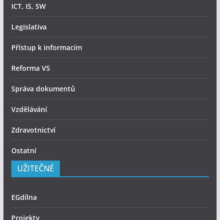
ICT, IS, SW
Legislativa
Přístup k informacím
Reforma VS
Správa dokumentů
Vzdělávání
Zdravotnictví
Ostatní
UŽITEČNÉ
EGdílna
Projekty