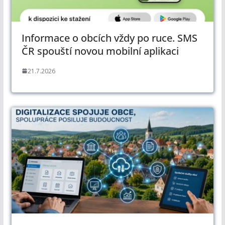
Informace o obcích vždy po ruce. SMS
ČR spouští novou mobilní aplikaci
21.7.2026