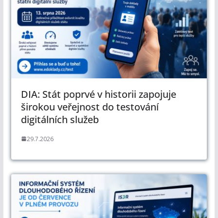
DIA: Stát poprvé v historii zapojuje
širokou veřejnost do testování
digitálních služeb
29.7.2026