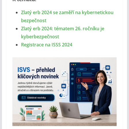
Zlatý erb 2024 se zaměří na kybernetickou
bezpečnost
Zlatý erb 2024: tématem 26. ročníku je
kyberbezpečnost
Registrace na ISSS 2024