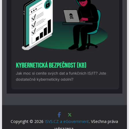
Copyright © 2026
ISVS.CZ a eGovernment
. Všechna práva
vyhrazena.