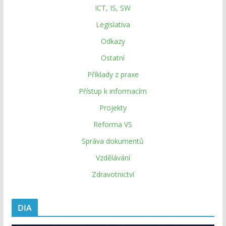
ICT, IS, SW
Legislativa
Odkazy
Ostatní
Příklady z praxe
Přístup k informacím
Projekty
Reforma VS
Správa dokumentů
Vzdělávání
Zdravotnictví
DIA