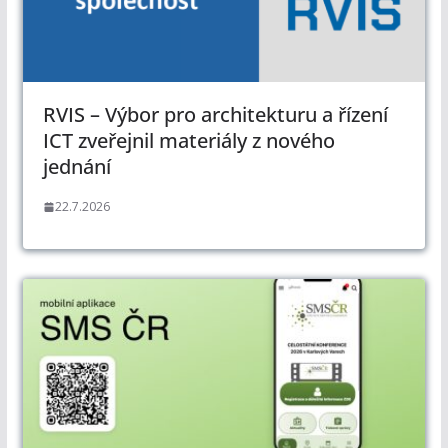
RVIS – Výbor pro architekturu a řízení
ICT zveřejnil materiály z nového
jednání
22.7.2026