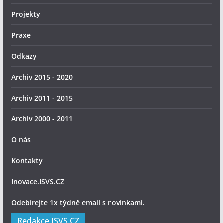
Projekty
Praxe
Odkazy
Archiv 2015 - 2020
Archiv 2011 - 2015
Archiv 2000 - 2011
O nás
Kontakty
Inovace.ISVS.CZ
Odebírejte 1x týdně email s novinkami.
Redakce ISVS.CZ