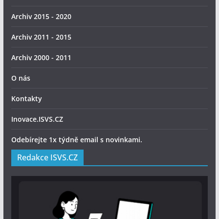
Archiv 2015 - 2020
Archiv 2011 - 2015
Archiv 2000 - 2011
O nás
Kontakty
Inovace.ISVS.CZ
Odebírejte 1x týdně email s novinkami.
Redakce ISVS.CZ