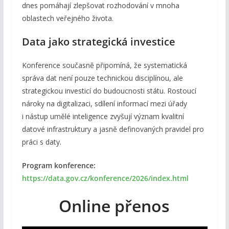
dnes pomáhají zlepšovat rozhodování v mnoha
oblastech veřejného života.
Data jako strategická investice
Konference současně připomíná, že systematická
správa dat není pouze technickou disciplínou, ale
strategickou investicí do budoucnosti státu. Rostoucí
nároky na digitalizaci, sdílení informací mezi úřady
i nástup umělé inteligence zvyšují význam kvalitní
datové infrastruktury a jasně definovaných pravidel pro
práci s daty.
Program konference:
https://data.gov.cz/konference/2026/index.html
Online přenos