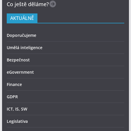
Co ještě děláme?
AKTUÁLNĚ
Doporučujeme
Umělá inteligence
Bezpečnost
eGovernment
Finance
GDPR
ICT, IS, SW
Legislativa