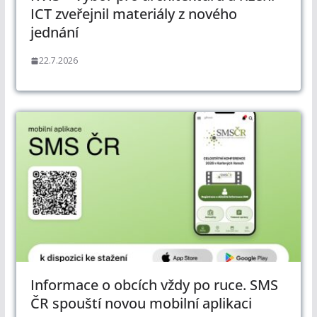
ICT zveřejnil materiály z nového
jednání
22.7.2026
Informace o obcích vždy po ruce. SMS
ČR spouští novou mobilní aplikaci