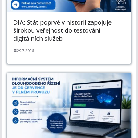
DIA: Stát poprvé v historii zapojuje
širokou veřejnost do testování
digitálních služeb
29.7.2026