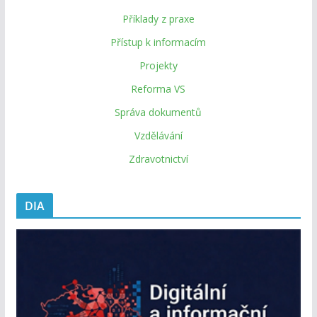
Příklady z praxe
Přístup k informacím
Projekty
Reforma VS
Správa dokumentů
Vzdělávání
Zdravotnictví
DIA