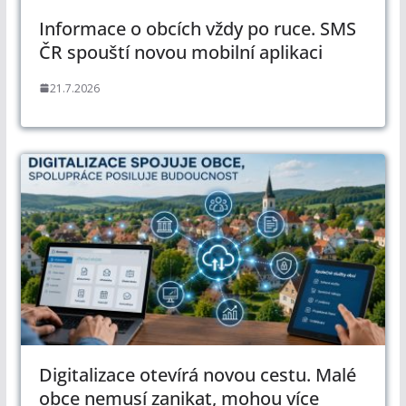
Informace o obcích vždy po ruce. SMS
ČR spouští novou mobilní aplikaci
21.7.2026
Digitalizace otevírá novou cestu. Malé
obce nemusí zanikat, mohou více