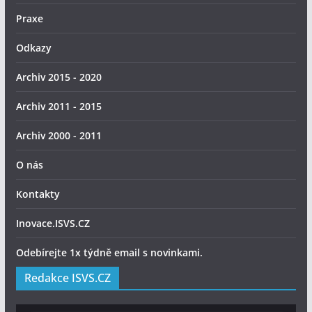
Praxe
Odkazy
Archiv 2015 - 2020
Archiv 2011 - 2015
Archiv 2000 - 2011
O nás
Kontakty
Inovace.ISVS.CZ
Odebírejte 1x týdně email s novinkami.
Redakce ISVS.CZ