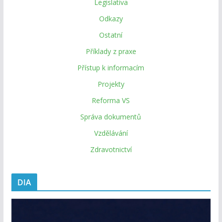
Legislativa
Odkazy
Ostatní
Příklady z praxe
Přístup k informacím
Projekty
Reforma VS
Správa dokumentů
Vzdělávání
Zdravotnictví
DIA