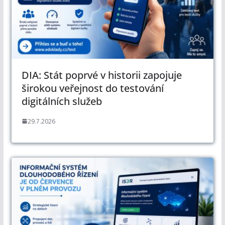
DIA: Stát poprvé v historii zapojuje
širokou veřejnost do testování
digitálních služeb
29.7.2026