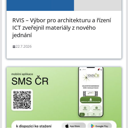
RVIS – Výbor pro architekturu a řízení
ICT zveřejnil materiály z nového
jednání
22.7.2026