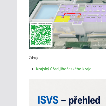
Zdroj:
Krajský úřad Jihočeského kraje