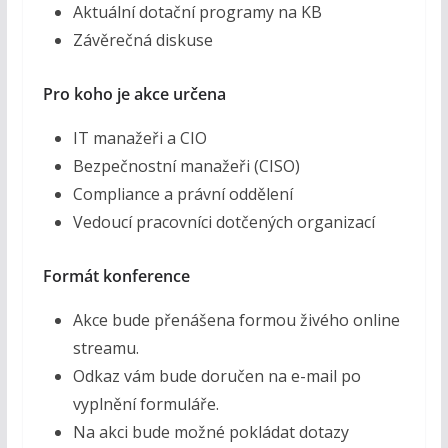
Aktuální dotační programy na KB
Závěrečná diskuse
Pro koho je akce určena
IT manažeři a CIO
Bezpečnostní manažeři (CISO)
Compliance a právní oddělení
Vedoucí pracovníci dotčených organizací
Formát konference
Akce bude přenášena formou živého online
streamu.
Odkaz vám bude doručen na e-mail po
vyplnění formuláře.
Na akci bude možné pokládat dotazy