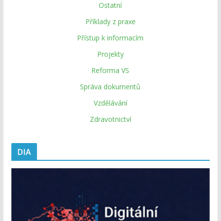
Ostatní
Příklady z praxe
Přístup k informacím
Projekty
Reforma VS
Správa dokumentů
Vzdělávání
Zdravotnictví
DIA