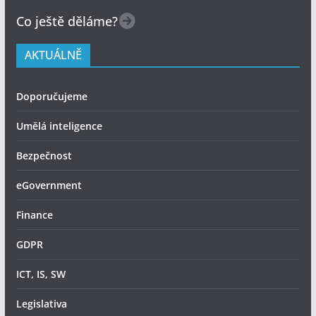
Co ještě děláme?
AKTUÁLNĚ
Doporučujeme
Umělá inteligence
Bezpečnost
eGovernment
Finance
GDPR
ICT, IS, SW
Legislativa