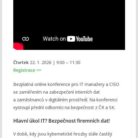
Čtvrtek
22. 1. 2026 | 9:00 – 11:30
Registrace =>
Bezplatná online konference pro IT manažery a CISO
se zaměřením na zabezpečení interních dat
a zaměstnanců v digitálním prostředí. Na konferenci
vystoupí přední odborníci na bezpečnost z ČR a SK.
Hlavní úkol IT? Bezpečnost firemních dat!
V době, kdy jsou kybernetické hrozby stále častěji