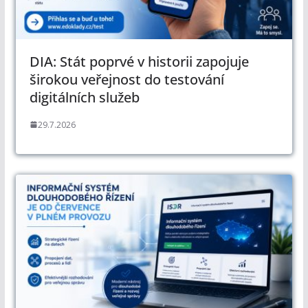
DIA: Stát poprvé v historii zapojuje
širokou veřejnost do testování
digitálních služeb
29.7.2026