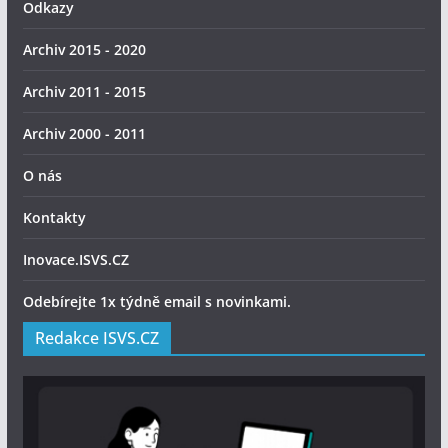
Odkazy
Archiv 2015 - 2020
Archiv 2011 - 2015
Archiv 2000 - 2011
O nás
Kontakty
Inovace.ISVS.CZ
Odebírejte 1x týdně email s novinkami.
Redakce ISVS.CZ