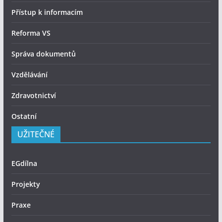
Přístup k informacím
Reforma VS
Správa dokumentů
Vzdělávání
Zdravotnictví
Ostatní
UŽITEČNÉ
EGdílna
Projekty
Praxe