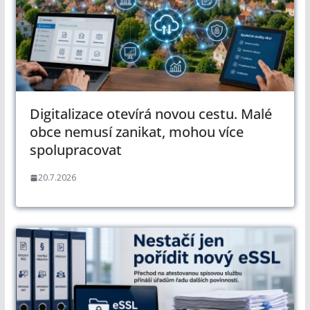
Digitalizace otevírá novou cestu. Malé
obce nemusí zanikat, mohou více
spolupracovat
20.7.2026