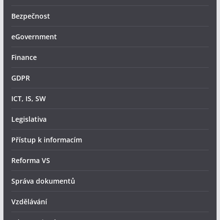
Bezpečnost
eGovernment
Finance
GDPR
ICT, IS, SW
Legislativa
Přístup k informacím
Reforma VS
Správa dokumentů
Vzdělávání