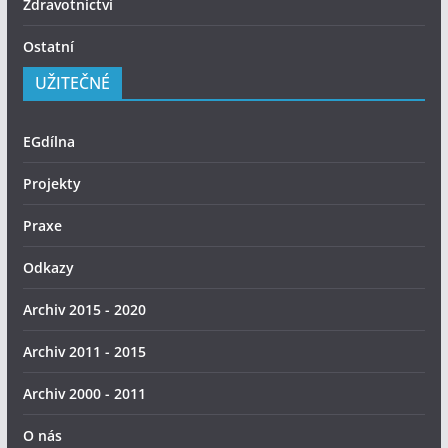
Zdravotnictví
Ostatní
UŽITEČNÉ
EGdílna
Projekty
Praxe
Odkazy
Archiv 2015 - 2020
Archiv 2011 - 2015
Archiv 2000 - 2011
O nás