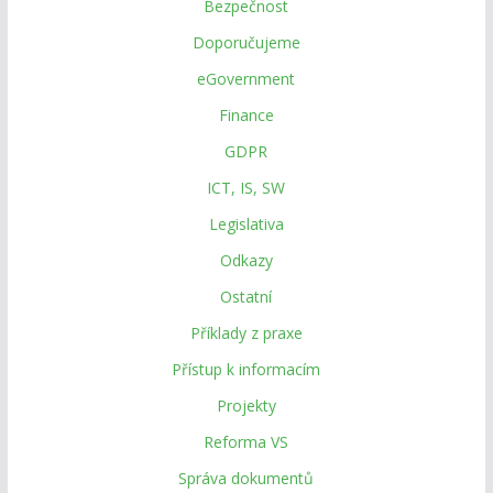
Bezpečnost
Doporučujeme
eGovernment
Finance
GDPR
ICT, IS, SW
Legislativa
Odkazy
Ostatní
Příklady z praxe
Přístup k informacím
Projekty
Reforma VS
Správa dokumentů