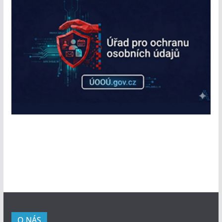
O NÁS