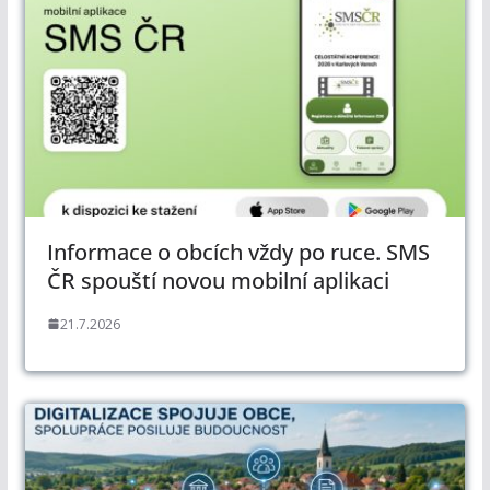
Informace o obcích vždy po ruce. SMS
ČR spouští novou mobilní aplikaci
21.7.2026