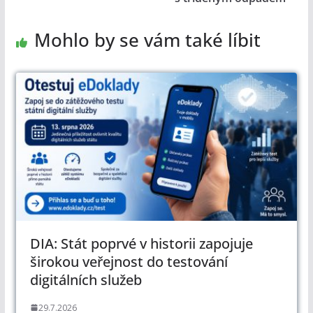
Mohlo by se vám také líbit
DIA: Stát poprvé v historii zapojuje
širokou veřejnost do testování
digitálních služeb
29.7.2026