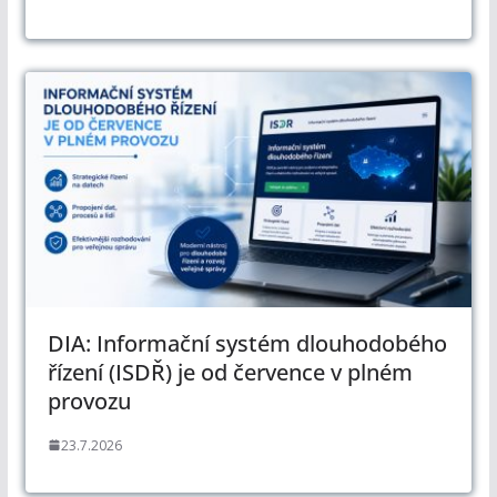
DIA: Informační systém dlouhodobého
řízení (ISDŘ) je od července v plném
provozu
23.7.2026