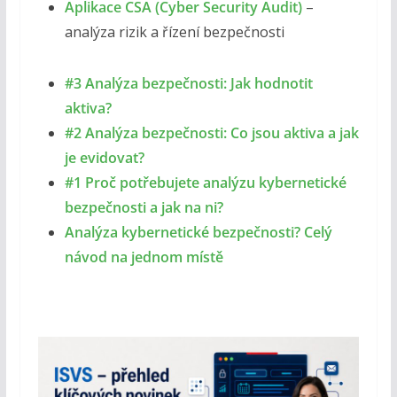
Aplikace CSA (Cyber Security Audit)
–
analýza rizik a řízení bezpečnosti
#3 Analýza bezpečnosti: Jak hodnotit
aktiva?
#2 Analýza bezpečnosti: Co jsou aktiva a jak
je evidovat?
#1 Proč potřebujete analýzu kybernetické
bezpečnosti a jak na ni?
Analýza kybernetické bezpečnosti? Celý
návod na jednom místě