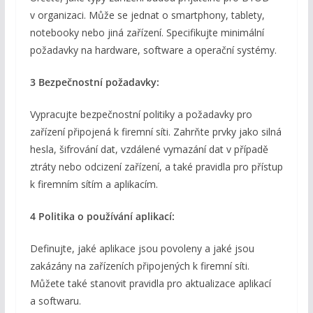
v organizaci. Může se jednat o smartphony, tablety,
notebooky nebo jiná zařízení. Specifikujte minimální
požadavky na hardware, software a operační systémy.
3 Bezpečnostní požadavky:
Vypracujte bezpečnostní politiky a požadavky pro
zařízení připojená k firemní síti. Zahrňte prvky jako silná
hesla, šifrování dat, vzdálené vymazání dat v případě
ztráty nebo odcizení zařízení, a také pravidla pro přístup
k firemním sítím a aplikacím.
4 Politika o používání aplikací:
Definujte, jaké aplikace jsou povoleny a jaké jsou
zakázány na zařízeních připojených k firemní síti.
Můžete také stanovit pravidla pro aktualizace aplikací
a softwaru.