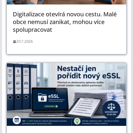
Digitalizace otevírá novou cestu. Malé
obce nemusí zanikat, mohou více
spolupracovat
20.7.2026