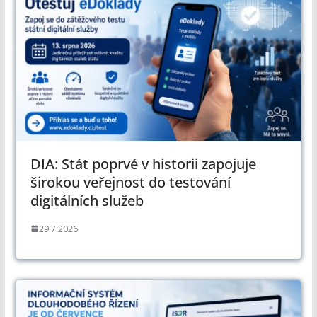
DIA: Stát poprvé v historii zapojuje
širokou veřejnost do testování
digitálních služeb
29.7.2026