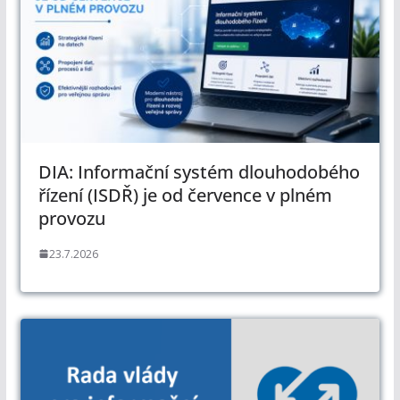
DIA: Informační systém dlouhodobého
řízení (ISDŘ) je od července v plném
provozu
23.7.2026