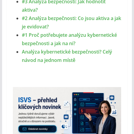
#3 Analýza bezpečnosti: Jak hodnotit
aktiva?
#2 Analýza bezpečnosti: Co jsou aktiva a jak
je evidovat?
#1 Proč potřebujete analýzu kybernetické
bezpečnosti a jak na ni?
Analýza kybernetické bezpečnosti? Celý
návod na jednom místě