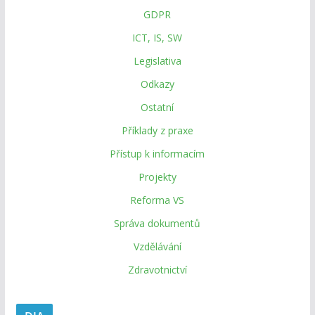
GDPR
ICT, IS, SW
Legislativa
Odkazy
Ostatní
Příklady z praxe
Přístup k informacím
Projekty
Reforma VS
Správa dokumentů
Vzdělávání
Zdravotnictví