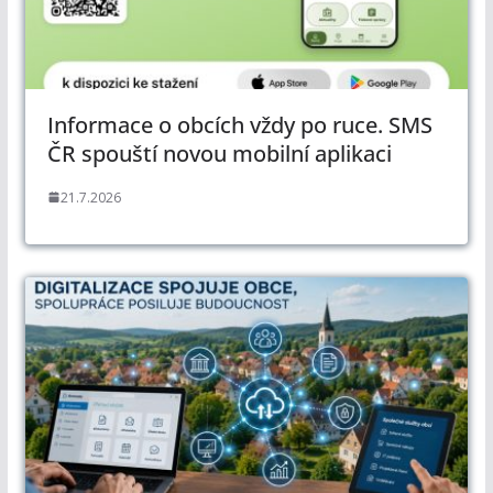
Informace o obcích vždy po ruce. SMS
ČR spouští novou mobilní aplikaci
21.7.2026