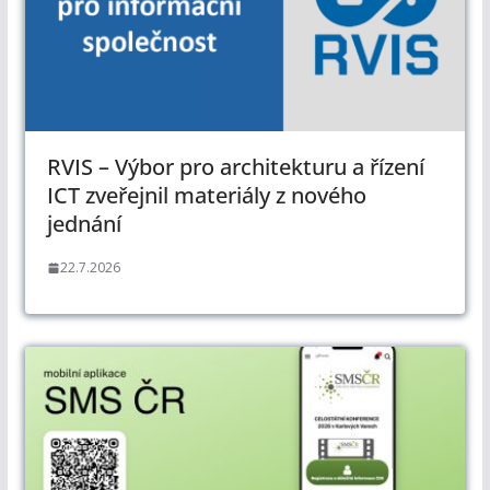
RVIS – Výbor pro architekturu a řízení
ICT zveřejnil materiály z nového
jednání
22.7.2026