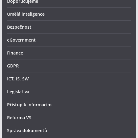
Doporučujeme
Umělá inteligence
Bezpečnost
eGovernment
Finance
GDPR
ICT, IS, SW
Legislativa
Přístup k informacím
Reforma VS
Správa dokumentů