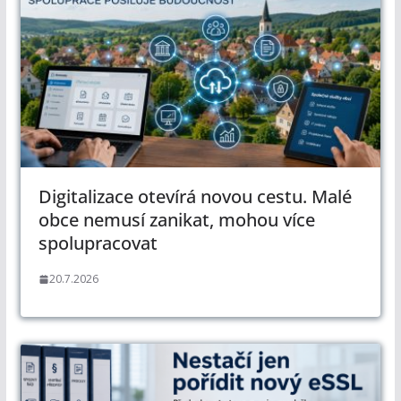
Digitalizace otevírá novou cestu. Malé
obce nemusí zanikat, mohou více
spolupracovat
20.7.2026