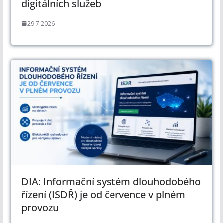
digitálních služeb
29.7.2026
DIA: Informační systém dlouhodobého
řízení (ISDŘ) je od července v plném
provozu