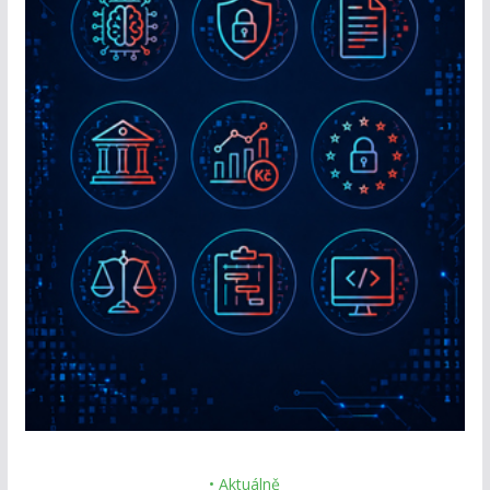
• Aktuálně