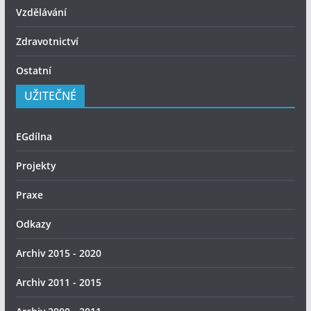
Vzdělávání
Zdravotnictví
Ostatní
UŽITEČNÉ
EGdílna
Projekty
Praxe
Odkazy
Archiv 2015 - 2020
Archiv 2011 - 2015