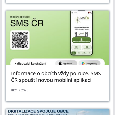
Informace o obcích vždy po ruce. SMS
ČR spouští novou mobilní aplikaci
21.7.2026