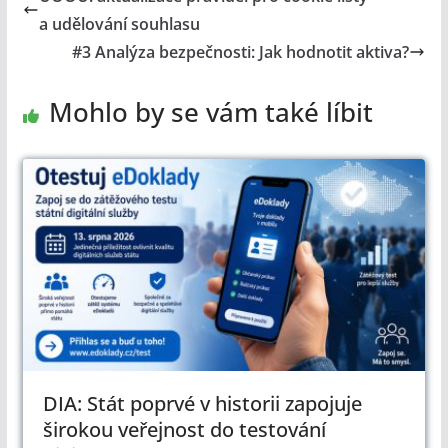
a udělování souhlasu
#3 Analýza bezpečnosti: Jak hodnotit aktiva?
Mohlo by se vám také líbit
DIA: Stát poprvé v historii zapojuje
širokou veřejnost do testování