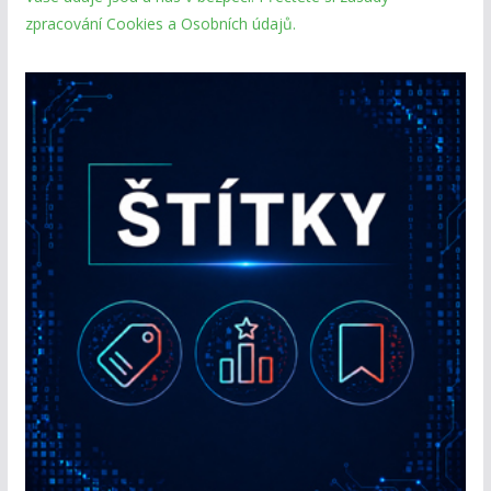
zpracování Cookies a Osobních údajů.