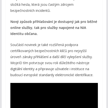
složitá hesla, která jsou častým zdrojem
bezpečnostních incidentů.
Nový způsob přihlašování je dostupný jak pro běžné
online služby, tak pro služby napojené na NIA
Identitu občana.
Součástí novinek je také rozšířená podpora
certifikovaných bezpečnostních klíčů pro nejvyšší
úroveň záruky přihlášení a další dílčí vylepšení služby.
MojeID tím potvrzuje svou roli důležitého nástroje
digitální identity a připravuje uživatele i instituce na
budoucí evropské standardy elektronické identifikace.