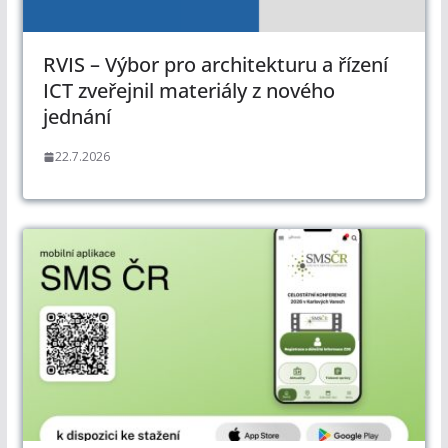
RVIS – Výbor pro architekturu a řízení
ICT zveřejnil materiály z nového
jednání
22.7.2026