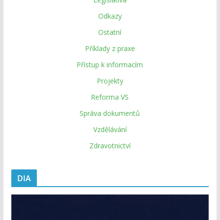
Odkazy
Ostatní
Příklady z praxe
Přístup k informacím
Projekty
Reforma VS
Správa dokumentů
Vzdělávání
Zdravotnictví
DIA