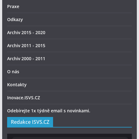
Praxe
Odkazy
Archiv 2015 - 2020
Archiv 2011 - 2015
Archiv 2000 - 2011
O nás
Kontakty
Inovace.ISVS.CZ
Odebírejte 1x týdně email s novinkami.
Redakce ISVS.CZ