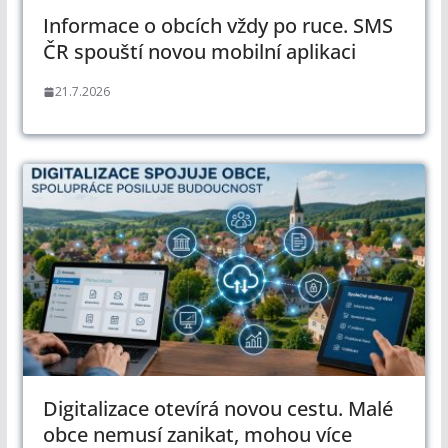
Informace o obcích vždy po ruce. SMS
ČR spouští novou mobilní aplikaci
21.7.2026
Digitalizace otevírá novou cestu. Malé
obce nemusí zanikat, mohou více