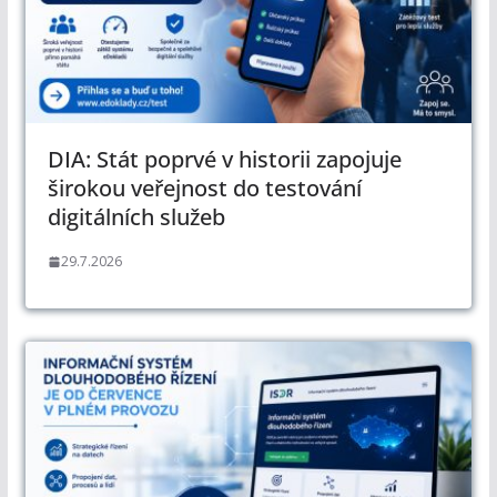
DIA: Stát poprvé v historii zapojuje
širokou veřejnost do testování
digitálních služeb
29.7.2026