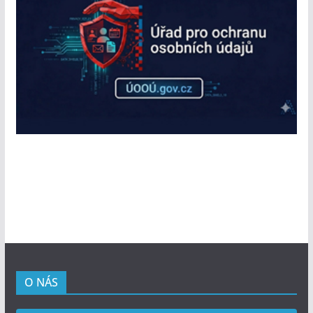
O NÁS