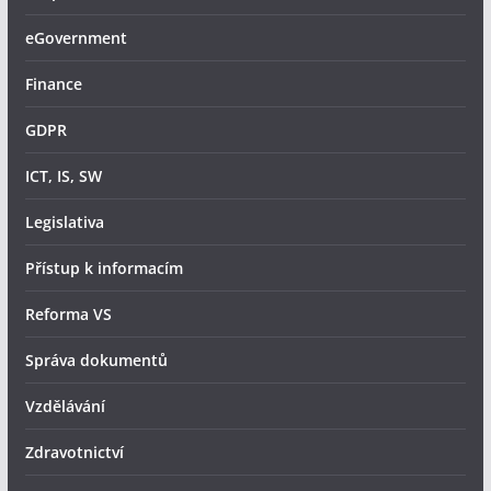
eGovernment
Finance
GDPR
ICT, IS, SW
Legislativa
Přístup k informacím
Reforma VS
Správa dokumentů
Vzdělávání
Zdravotnictví