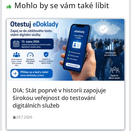
Mohlo by se vám také líbit
DIA: Stát poprvé v historii zapojuje
širokou veřejnost do testování
digitálních služeb
29.7.2026