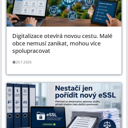
Digitalizace otevírá novou cestu. Malé
obce nemusí zanikat, mohou více
spolupracovat
20.7.2026