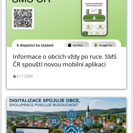
Informace o obcích vždy po ruce. SMS
ČR spouští novou mobilní aplikaci
21.7.2026