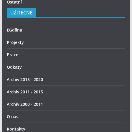
Ostatní
UŽITEČNÉ
EGdílna
Projekty
Praxe
Odkazy
Archiv 2015 - 2020
Archiv 2011 - 2015
Archiv 2000 - 2011
O nás
Kontakty