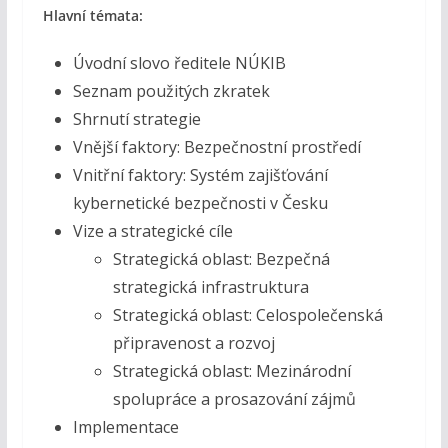
Hlavní témata:
Úvodní slovo ředitele NÚKIB
Seznam použitých zkratek
Shrnutí strategie
Vnější faktory: Bezpečnostní prostředí
Vnitřní faktory: Systém zajišťování
kybernetické bezpečnosti v Česku
Vize a strategické cíle
Strategická oblast: Bezpečná
strategická infrastruktura
Strategická oblast: Celospolečenská
připravenost a rozvoj
Strategická oblast: Mezinárodní
spolupráce a prosazování zájmů
Implementace