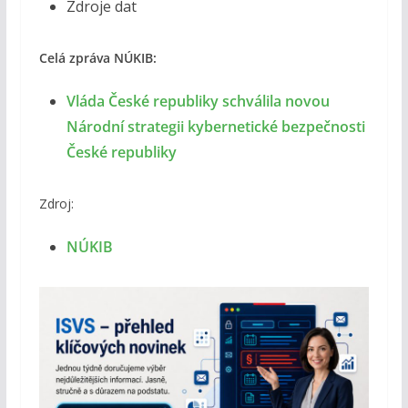
Zdroje dat
Celá zpráva NÚKIB:
Vláda České republiky schválila novou
Národní strategii kybernetické bezpečnosti
České republiky
Zdroj:
NÚKIB