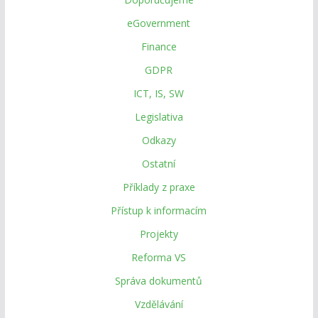
eGovernment
Finance
GDPR
ICT, IS, SW
Legislativa
Odkazy
Ostatní
Příklady z praxe
Přístup k informacím
Projekty
Reforma VS
Správa dokumentů
Vzdělávání