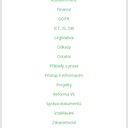
Finance
GDPR
ICT, IS, SW
Legislativa
Odkazy
Ostatní
Příklady z praxe
Přístup k informacím
Projekty
Reforma VS
Správa dokumentů
Vzdělávání
Zdravotnictví