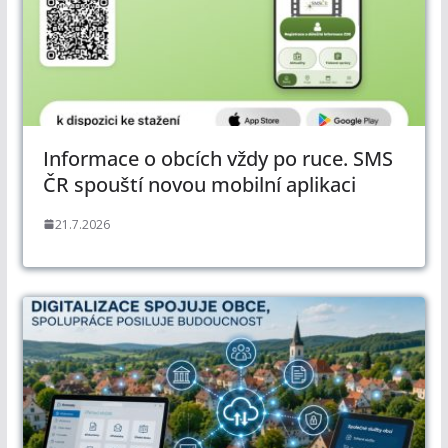
Informace o obcích vždy po ruce. SMS
ČR spouští novou mobilní aplikaci
21.7.2026