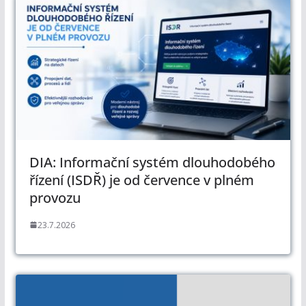
DIA: Informační systém dlouhodobého
řízení (ISDŘ) je od července v plném
provozu
23.7.2026