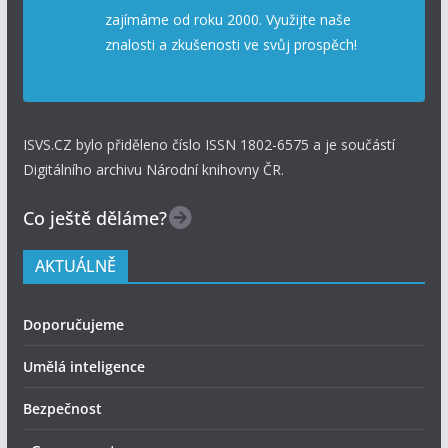
zajímáme od roku 2000. Využijte naše
znalosti a zkušenosti ve svůj prospěch!
ISVS.CZ bylo přiděleno číslo ISSN 1802-6575 a je součástí
Digitálního archivu Národní knihovny ČR.
Co ještě děláme?
AKTUÁLNĚ
Doporučujeme
Umělá inteligence
Bezpečnost