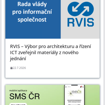
RVIS – Výbor pro architekturu a řízení
ICT zveřejnil materiály z nového
jednání
22.7.2026