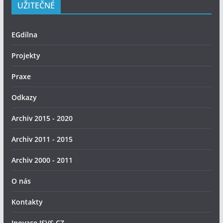
UŽITEČNÉ
EGdílna
Projekty
Praxe
Odkazy
Archiv 2015 - 2020
Archiv 2011 - 2015
Archiv 2000 - 2011
O nás
Kontakty
Inovace.ISVS.CZ