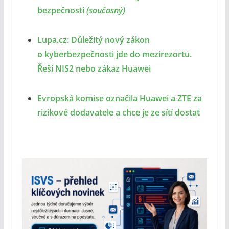
bezpečnosti
(současný)
Lupa.cz: Důležitý nový zákon
o kyberbezpečnosti jde do mezirezortu.
Řeší NIS2 nebo zákaz Huawei
Evropská komise označila Huawei a ZTE za
rizikové dodavatele a chce je ze sítí dostat