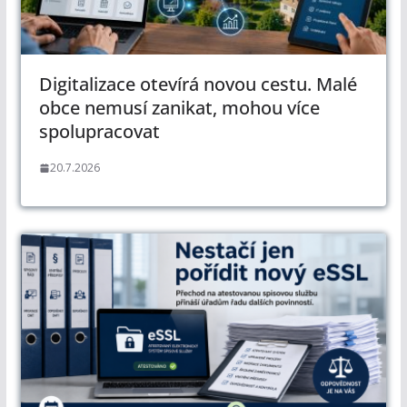
Digitalizace otevírá novou cestu. Malé
obce nemusí zanikat, mohou více
spolupracovat
20.7.2026