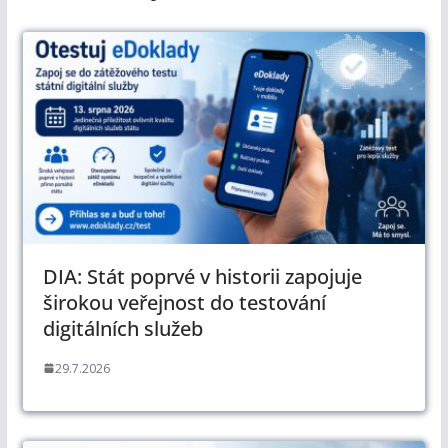
DIA: Stát poprvé v historii zapojuje
širokou veřejnost do testování
digitálních služeb
29.7.2026