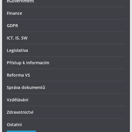
eGovernment
Finance
GDPR
ICT, IS, SW
Legislativa
Přístup k informacím
Reforma VS
Správa dokumentů
Vzdělávání
Zdravotnictví
Ostatní