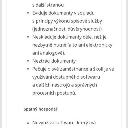
s další stranou.
Eviduje dokumenty v souladu
s principy výkonu spisové služby
(jednoznačnost, důvěryhodnost).
Neskladuje dokumenty déle, než je
nezbytně nutné (a to ani elektronicky
ani analogově).
Neztrácí dokumenty.
Pečuje o své zaměstnance a školí je ve
využívání dostupného softwaru
a dalších nástrojů a správných
procesních postupů.
Špatný hospodář
Nevyužívá software, který má