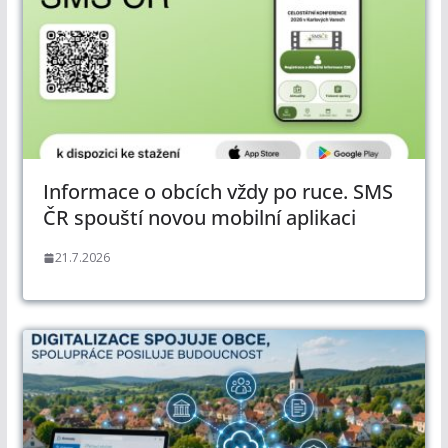
Informace o obcích vždy po ruce. SMS
ČR spouští novou mobilní aplikaci
21.7.2026