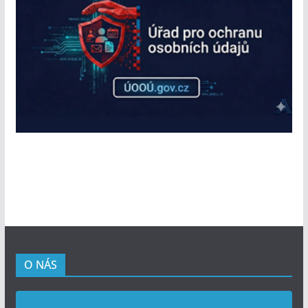
O NÁS