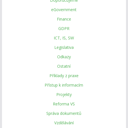
Doporučujeme
eGovernment
Finance
GDPR
ICT, IS, SW
Legislativa
Odkazy
Ostatní
Příklady z praxe
Přístup k informacím
Projekty
Reforma VS
Správa dokumentů
Vzdělávání