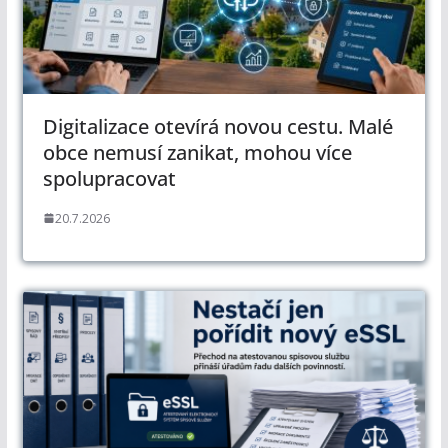
Digitalizace otevírá novou cestu. Malé
obce nemusí zanikat, mohou více
spolupracovat
20.7.2026