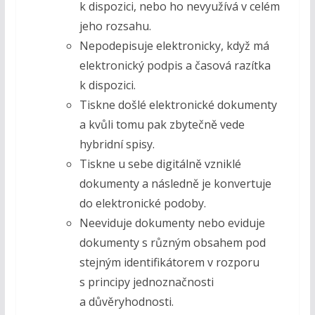
k dispozici, nebo ho nevyužívá v celém
jeho rozsahu.
Nepodepisuje elektronicky, když má
elektronický podpis a časová razítka
k dispozici.
Tiskne došlé elektronické dokumenty
a kvůli tomu pak zbytečně vede
hybridní spisy.
Tiskne u sebe digitálně vzniklé
dokumenty a následně je konvertuje
do elektronické podoby.
Neeviduje dokumenty nebo eviduje
dokumenty s různým obsahem pod
stejným identifikátorem v rozporu
s principy jednoznačnosti
a důvěryhodnosti.