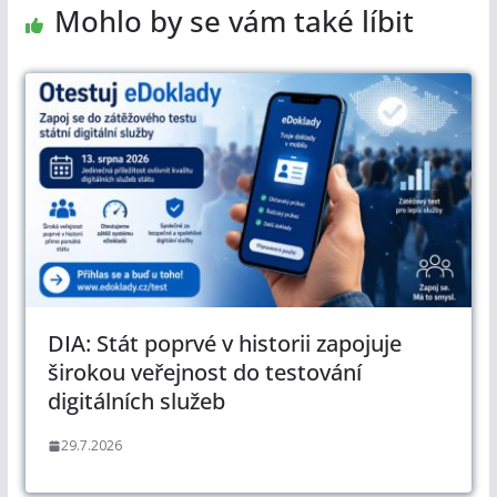
Mohlo by se vám také líbit
DIA: Stát poprvé v historii zapojuje
širokou veřejnost do testování
digitálních služeb
29.7.2026