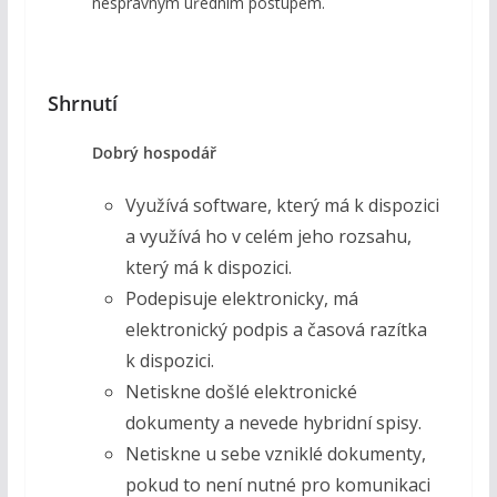
nesprávným úředním postupem.
Shrnutí
Dobrý hospodář
Využívá software, který má k dispozici
a využívá ho v celém jeho rozsahu,
který má k dispozici.
Podepisuje elektronicky, má
elektronický podpis a časová razítka
k dispozici.
Netiskne došlé elektronické
dokumenty a nevede hybridní spisy.
Netiskne u sebe vzniklé dokumenty,
pokud to není nutné pro komunikaci