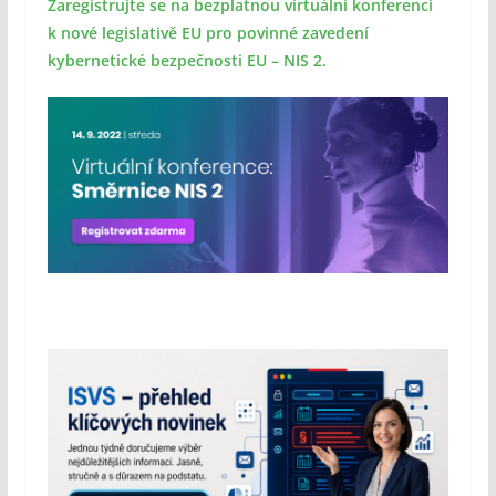
Zaregistrujte se na bezplatnou virtuální konferenci
k nové legislativě EU pro povinné zavedení
kybernetické bezpečnosti EU – NIS 2.