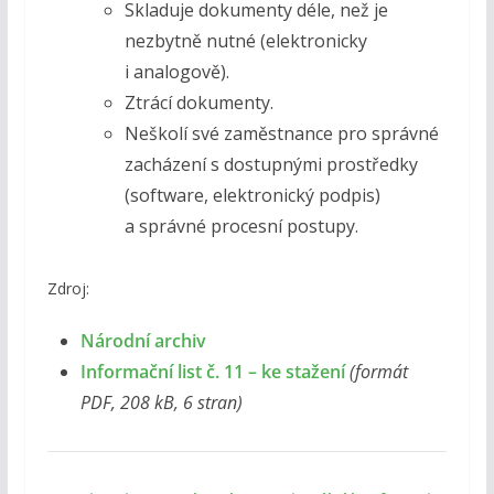
Skladuje dokumenty déle, než je
nezbytně nutné (elektronicky
i analogově).
Ztrácí dokumenty.
Neškolí své zaměstnance pro správné
zacházení s dostupnými prostředky
(software, elektronický podpis)
a správné procesní postupy.
Zdroj:
Národní archiv
Informační list č. 11 – ke stažení
(formát
PDF, 208 kB, 6 stran)