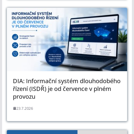
DIA: Informační systém dlouhodobého
řízení (ISDŘ) je od července v plném
provozu
23.7.2026