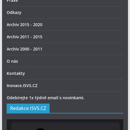
Praxe
Odkazy
Archiv 2015 - 2020
Archiv 2011 - 2015
Archiv 2000 - 2011
O nás
Kontakty
Inovace.ISVS.CZ
Odebírejte 1x týdně email s novinkami.
Redakce ISVS.CZ