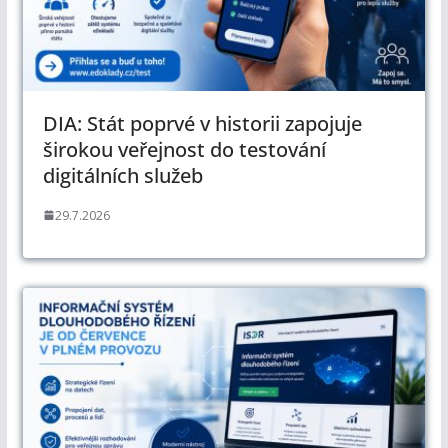
DIA: Stát poprvé v historii zapojuje
širokou veřejnost do testování
digitálních služeb
29.7.2026