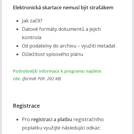
Elektronická skartace nemusí být strašákem
Jak začít?
Datové formáty dokumentů a jejich
kontrola
Od podatelny do archivu – využití metadat
Důležitost spisového plánu
Podrobnější informace k programu najdete
zde.
(formát PDF, 202 kB)
Registrace
Pro
registraci a platbu
registračního
poplatku využijte následující odkaz: