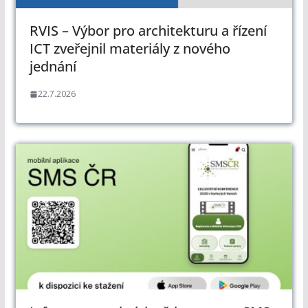
RVIS – Výbor pro architekturu a řízení
ICT zveřejnil materiály z nového
jednání
22.7.2026