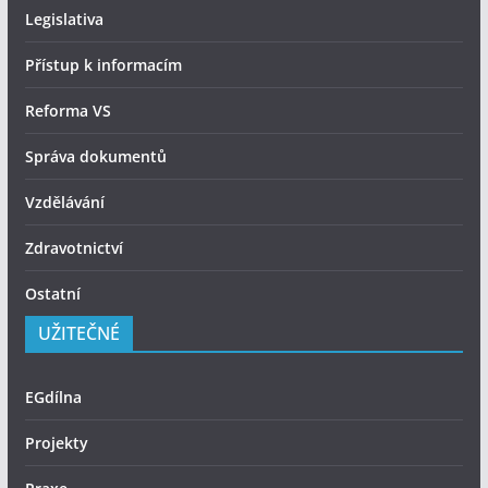
Legislativa
Přístup k informacím
Reforma VS
Správa dokumentů
Vzdělávání
Zdravotnictví
Ostatní
UŽITEČNÉ
EGdílna
Projekty