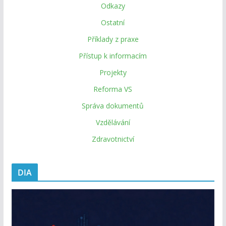
Odkazy
Ostatní
Příklady z praxe
Přístup k informacím
Projekty
Reforma VS
Správa dokumentů
Vzdělávání
Zdravotnictví
DIA