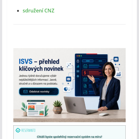
sdružení CNZ