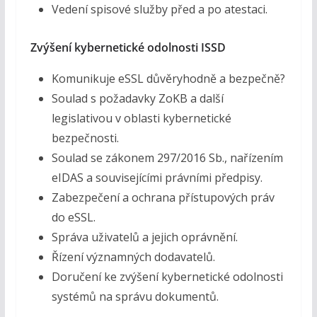
Vedení spisové služby před a po atestaci.
Zvýšení kybernetické odolnosti ISSD
Komunikuje eSSL důvěryhodně a bezpečně?
Soulad s požadavky ZoKB a další
legislativou v oblasti kybernetické
bezpečnosti.
Soulad se zákonem 297/2016 Sb., nařízením
eIDAS a souvisejícími právními předpisy.
Zabezpečení a ochrana přístupových práv
do eSSL.
Správa uživatelů a jejich oprávnění.
Řízení významných dodavatelů.
Doručení ke zvýšení kybernetické odolnosti
systémů na správu dokumentů.