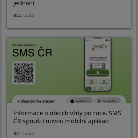
jednání
22.7.2026
Informace o obcích vždy po ruce. SMS
ČR spouští novou mobilní aplikaci
21.7.2026