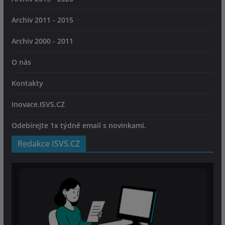
Archiv 2011 - 2015
Archiv 2000 - 2011
O nás
Kontakty
Inovace.ISVS.CZ
Odebírejte 1x týdně email s novinkami.
Redakce ISVS.CZ