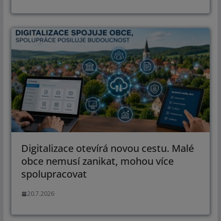
Digitalizace otevírá novou cestu. Malé
obce nemusí zanikat, mohou více
spolupracovat
20.7.2026