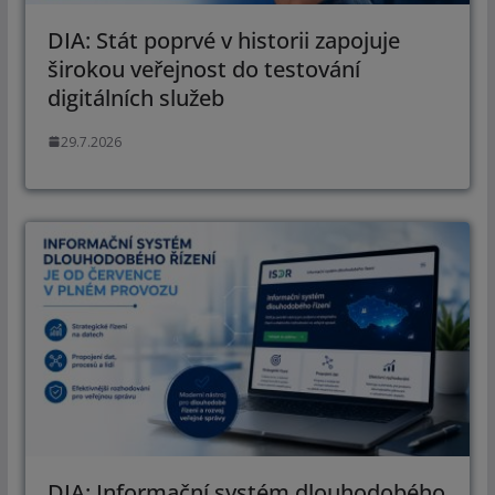
DIA: Stát poprvé v historii zapojuje
širokou veřejnost do testování
digitálních služeb
29.7.2026
DIA: Informační systém dlouhodobého