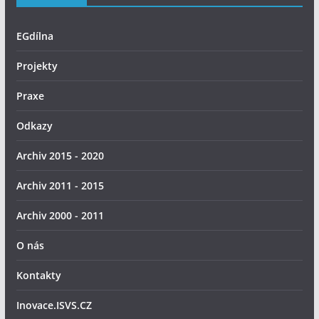
EGdílna
Projekty
Praxe
Odkazy
Archiv 2015 - 2020
Archiv 2011 - 2015
Archiv 2000 - 2011
O nás
Kontakty
Inovace.ISVS.CZ