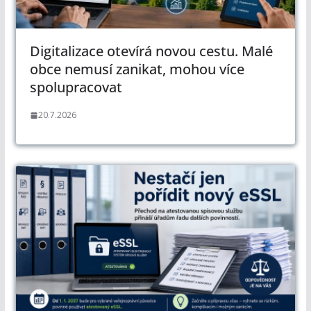
Digitalizace otevírá novou cestu. Malé
obce nemusí zanikat, mohou více
spolupracovat
20.7.2026