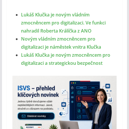
Lukáš Klučka je novým vládním
zmocněncem pro digitalizaci. Ve funkci
nahradil Roberta Králíčka z ANO
Novým vládním zmocněncem pro
digitalizaci je náměstek vnitra Klučka
Lukáš Klučka je novým zmocněncem pro
digitalizaci a strategickou bezpečnost