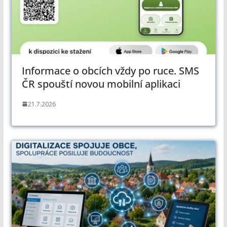
Informace o obcích vždy po ruce. SMS
ČR spouští novou mobilní aplikaci
21.7.2026