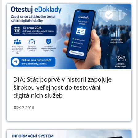
DIA: Stát poprvé v historii zapojuje
širokou veřejnost do testování
digitálních služeb
29.7.2026