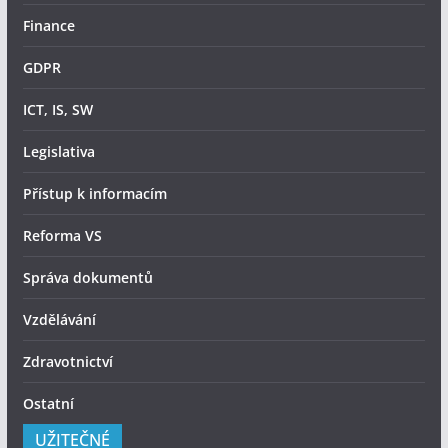
Finance
GDPR
ICT, IS, SW
Legislativa
Přístup k informacím
Reforma VS
Správa dokumentů
Vzdělávání
Zdravotnictví
Ostatní
UŽITEČNÉ