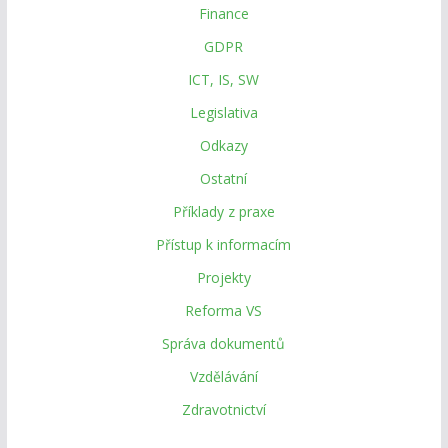
Finance
GDPR
ICT, IS, SW
Legislativa
Odkazy
Ostatní
Příklady z praxe
Přístup k informacím
Projekty
Reforma VS
Správa dokumentů
Vzdělávání
Zdravotnictví