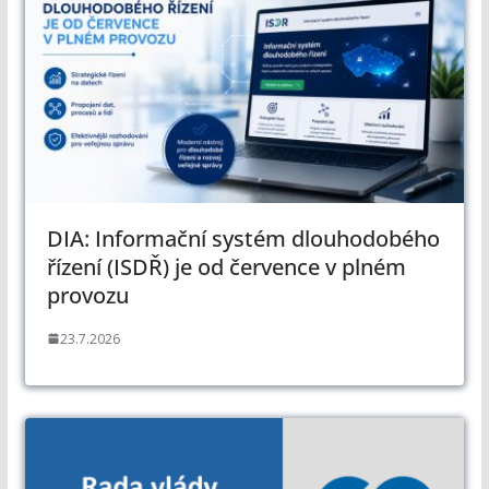
DIA: Informační systém dlouhodobého
řízení (ISDŘ) je od července v plném
provozu
23.7.2026