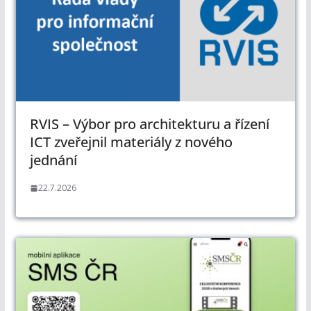
RVIS – Výbor pro architekturu a řízení
ICT zveřejnil materiály z nového
jednání
22.7.2026