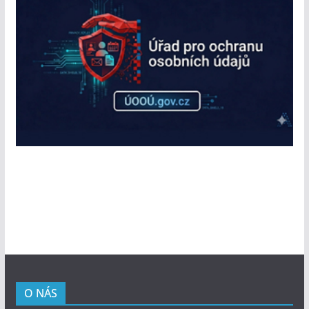
O NÁS