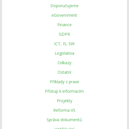
Doporučujeme
eGovernment
Finance
GDPR
ICT, IS, SW
Legislativa
Odkazy
Ostatní
Příklady z praxe
Přístup k informacím
Projekty
Reforma VS
Správa dokumentů