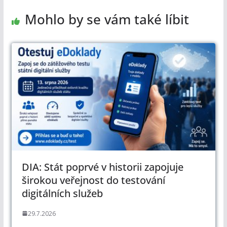
Mohlo by se vám také líbit
DIA: Stát poprvé v historii zapojuje
širokou veřejnost do testování
digitálních služeb
29.7.2026