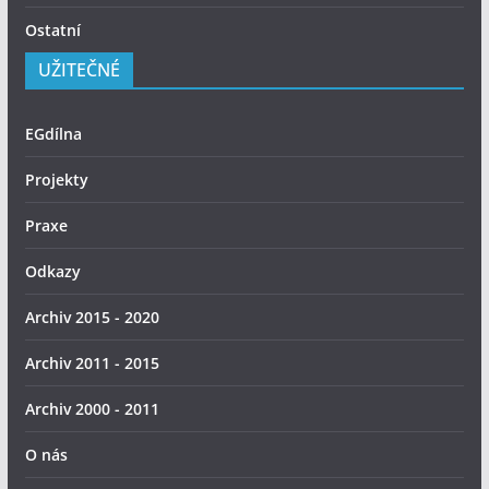
Ostatní
UŽITEČNÉ
EGdílna
Projekty
Praxe
Odkazy
Archiv 2015 - 2020
Archiv 2011 - 2015
Archiv 2000 - 2011
O nás