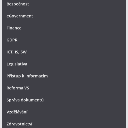
Bezpečnost
eGovernment
Finance
GDPR
ICT, IS, SW
Legislativa
Přístup k informacím
Reforma VS
Správa dokumentů
Vzdělávání
Zdravotnictví