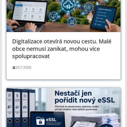
Digitalizace otevírá novou cestu. Malé
obce nemusí zanikat, mohou více
spolupracovat
20.7.2026