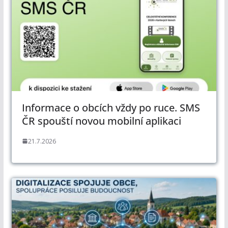
Informace o obcích vždy po ruce. SMS
ČR spouští novou mobilní aplikaci
21.7.2026