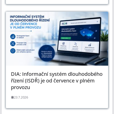
DIA: Informační systém dlouhodobého
řízení (ISDŘ) je od července v plném
provozu
23.7.2026