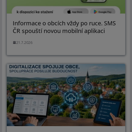
Informace o obcích vždy po ruce. SMS
ČR spouští novou mobilní aplikaci
21.7.2026