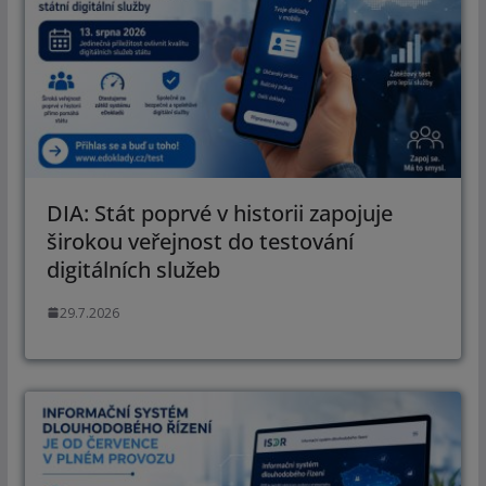
DIA: Stát poprvé v historii zapojuje
širokou veřejnost do testování
digitálních služeb
29.7.2026