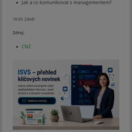
Jak a co komunikovat s managementem?
16:00 Závěr
Zdroj:
CNZ