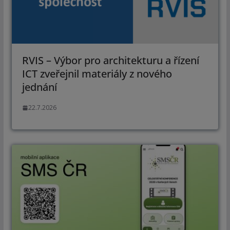
RVIS – Výbor pro architekturu a řízení
ICT zveřejnil materiály z nového
jednání
22.7.2026