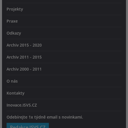
Projekty
Praxe
Odkazy
Archiv 2015 - 2020
Archiv 2011 - 2015
Archiv 2000 - 2011
O nás
Kontakty
Inovace.ISVS.CZ
Odebírejte 1x týdně email s novinkami.
Redakce ISVS.CZ