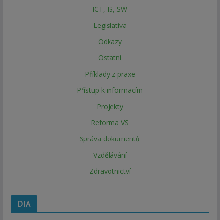
ICT, IS, SW
Legislativa
Odkazy
Ostatní
Příklady z praxe
Přístup k informacím
Projekty
Reforma VS
Správa dokumentů
Vzdělávání
Zdravotnictví
DIA