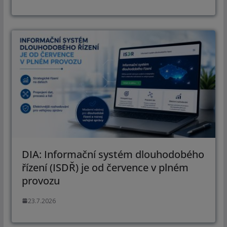
DIA: Informační systém dlouhodobého
řízení (ISDŘ) je od července v plném
provozu
23.7.2026