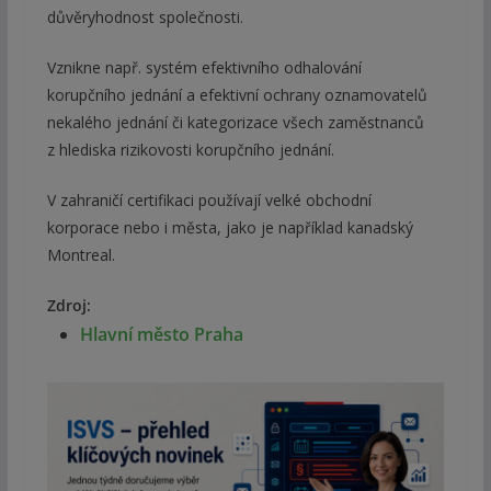
důvěryhodnost společnosti.
Vznikne např. systém efektivního odhalování
korupčního jednání a efektivní ochrany oznamovatelů
nekalého jednání či kategorizace všech zaměstnanců
z hlediska rizikovosti korupčního jednání.
V zahraničí certifikaci používají velké obchodní
korporace nebo i města, jako je například kanadský
Montreal.
Zdroj:
Hlavní město Praha