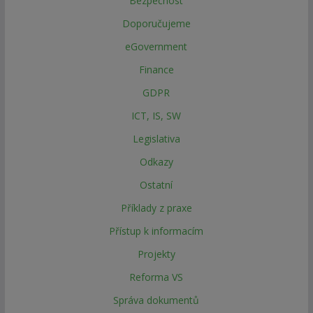
Bezpečnost
Doporučujeme
eGovernment
Finance
GDPR
ICT, IS, SW
Legislativa
Odkazy
Ostatní
Příklady z praxe
Přístup k informacím
Projekty
Reforma VS
Správa dokumentů