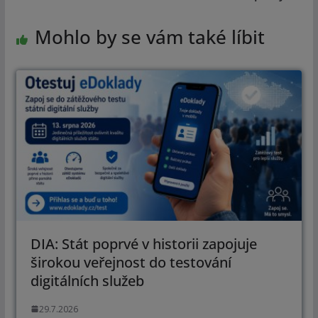
Mohlo by se vám také líbit
DIA: Stát poprvé v historii zapojuje
širokou veřejnost do testování
digitálních služeb
29.7.2026