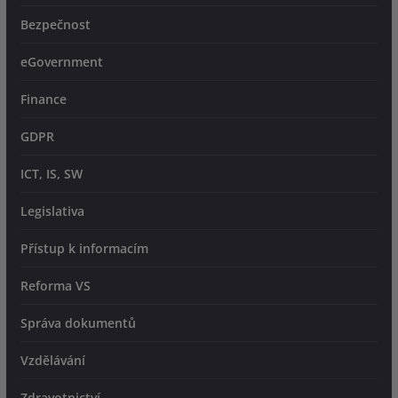
Bezpečnost
eGovernment
Finance
GDPR
ICT, IS, SW
Legislativa
Přístup k informacím
Reforma VS
Správa dokumentů
Vzdělávání
Zdravotnictví