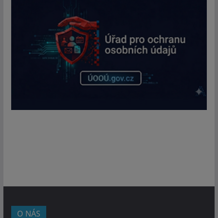
O NÁS