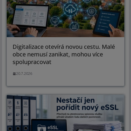
Digitalizace otevírá novou cestu. Malé
obce nemusí zanikat, mohou více
spolupracovat
20.7.2026