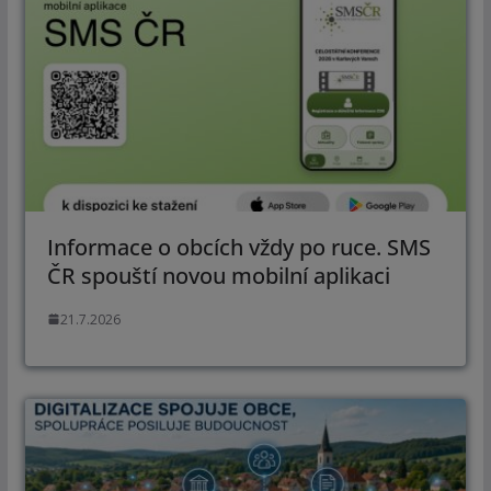
Informace o obcích vždy po ruce. SMS
ČR spouští novou mobilní aplikaci
21.7.2026