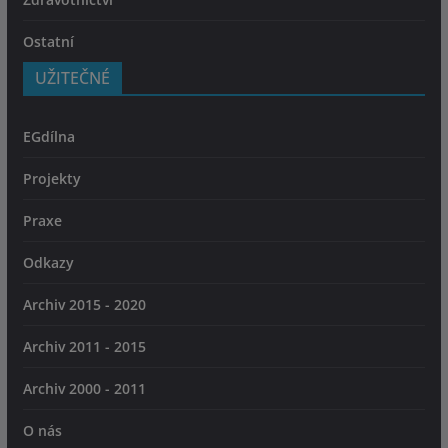
Ostatní
UŽITEČNÉ
EGdílna
Projekty
Praxe
Odkazy
Archiv 2015 - 2020
Archiv 2011 - 2015
Archiv 2000 - 2011
O nás