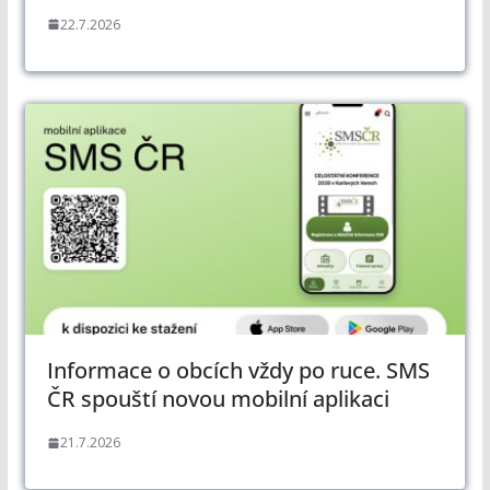
22.7.2026
Informace o obcích vždy po ruce. SMS
ČR spouští novou mobilní aplikaci
21.7.2026