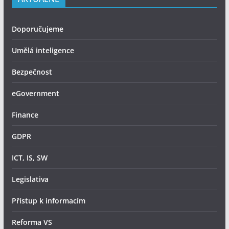
Doporučujeme
Umělá inteligence
Bezpečnost
eGovernment
Finance
GDPR
ICT, IS, SW
Legislativa
Přístup k informacím
Reforma VS