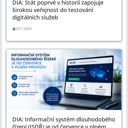
DIA: Stát poprvé v historii zapojuje
širokou veřejnost do testování
digitálních služeb
29.7.2026
DIA: Informační systém dlouhodobého
řízení (ISDŘ) je od července v plném