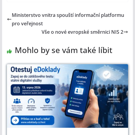
Ministerstvo vnitra spouští informační platformu
pro veřejnost
Vše o nové evropské směrnici NIS 2
Mohlo by se vám také líbit