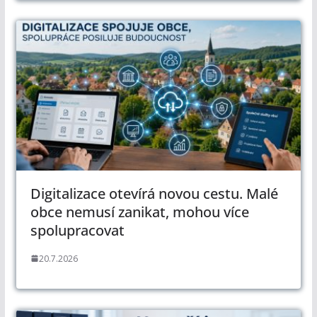
Digitalizace otevírá novou cestu. Malé
obce nemusí zanikat, mohou více
spolupracovat
20.7.2026