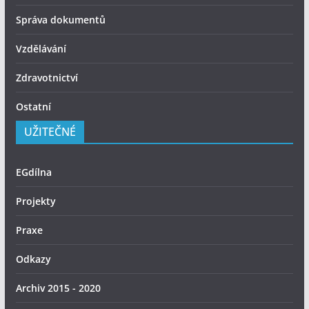
Správa dokumentů
Vzdělávání
Zdravotnictví
Ostatní
UŽITEČNÉ
EGdílna
Projekty
Praxe
Odkazy
Archiv 2015 - 2020