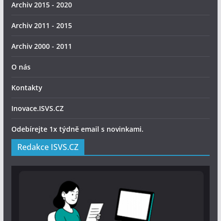
Archiv 2015 - 2020
Archiv 2011 - 2015
Archiv 2000 - 2011
O nás
Kontakty
Inovace.ISVS.CZ
Odebírejte 1x týdně email s novinkami.
Redakce ISVS.CZ