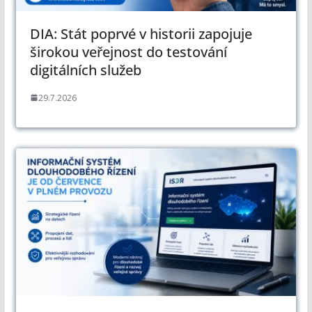
DIA: Stát poprvé v historii zapojuje
širokou veřejnost do testování
digitálních služeb
29.7.2026