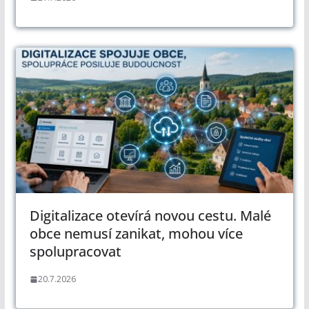
Digitalizace otevírá novou cestu. Malé
obce nemusí zanikat, mohou více
spolupracovat
20.7.2026