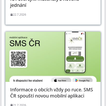
jednání
22.7.2026
Informace o obcích vždy po ruce. SMS
ČR spouští novou mobilní aplikaci
21.7.2026