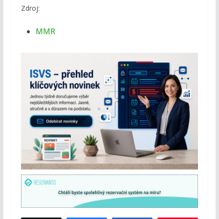
Zdroj:
MMR