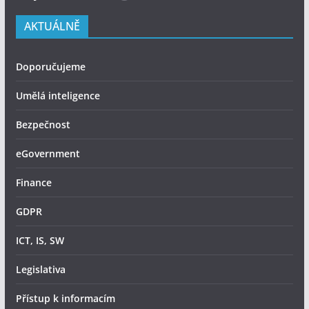
AKTUÁLNĚ
Doporučujeme
Umělá inteligence
Bezpečnost
eGovernment
Finance
GDPR
ICT, IS, SW
Legislativa
Přístup k informacím